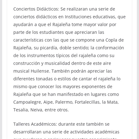
Conciertos Didácticos: Se realizaran una serie de
conciertos didácticos en Instituciones educativas, que
ayudarán a que el Rajaleña tome mayor valor por
parte de los estudiantes que apreciaran las
características con las que se compone una Copla de
Rajaleña, su picardía, doble sentido; la conformación
de los instrumentos típicos del rajaleña como su
construcción y musicalidad dentro de este aire
musical Huilense. También podrán apreciar las
diferentes tonadas o estilos de cantar el rajaleña lo
mismo que conocer los mayores exponentes de
Rajaleña que se han manifestado en lugares como
Campoalegre, Aipe, Palermo, Fortalecillas, la Mata,
Tesalia, Neiva, entre otros.
Talleres Académicos: durante este también se
desarrollaran una serie de actividades académicas