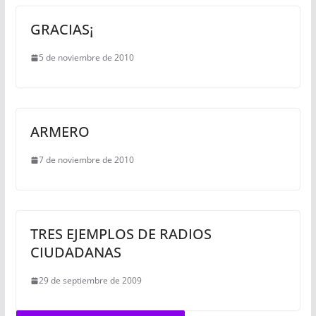
GRACIAS¡
5 de noviembre de 2010
ARMERO
7 de noviembre de 2010
TRES EJEMPLOS DE RADIOS
CIUDADANAS
29 de septiembre de 2009