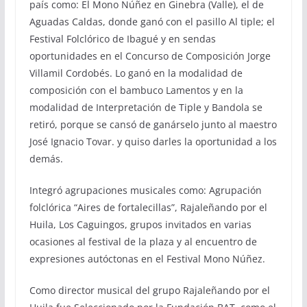
país como: El Mono Núñez en Ginebra (Valle), el de
Aguadas Caldas, donde ganó con el pasillo Al tiple; el
Festival Folclórico de Ibagué y en sendas
oportunidades en el Concurso de Composición Jorge
Villamil Cordobés. Lo ganó en la modalidad de
composición con el bambuco Lamentos y en la
modalidad de Interpretación de Tiple y Bandola se
retiró, porque se cansó de ganárselo junto al maestro
José Ignacio Tovar. y quiso darles la oportunidad a los
demás.
Integró agrupaciones musicales como: Agrupación
folclórica “Aires de fortalecillas”, Rajaleñando por el
Huila, Los Caguingos, grupos invitados en varias
ocasiones al festival de la plaza y al encuentro de
expresiones autóctonas en el Festival Mono Núñez.
Como director musical del grupo Rajaleñando por el