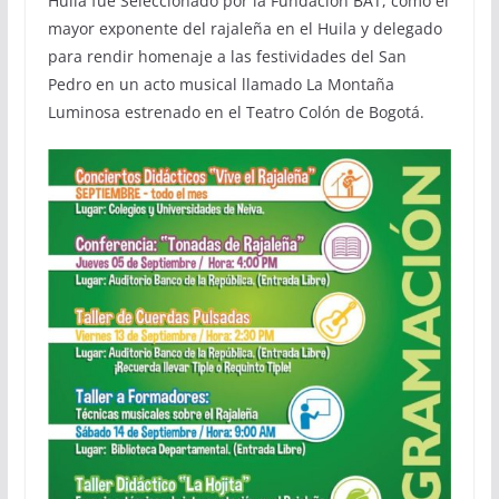
Huila fue Seleccionado por la Fundación BAT, como el
mayor exponente del rajaleña en el Huila y delegado
para rendir homenaje a las festividades del San
Pedro en un acto musical llamado La Montaña
Luminosa estrenado en el Teatro Colón de Bogotá.