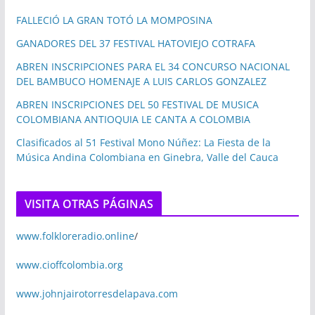
FALLECIÓ LA GRAN TOTÓ LA MOMPOSINA
GANADORES DEL 37 FESTIVAL HATOVIEJO COTRAFA
ABREN INSCRIPCIONES PARA EL 34 CONCURSO NACIONAL
DEL BAMBUCO HOMENAJE A LUIS CARLOS GONZALEZ
ABREN INSCRIPCIONES DEL 50 FESTIVAL DE MUSICA
COLOMBIANA ANTIOQUIA LE CANTA A COLOMBIA
Clasificados al 51 Festival Mono Núñez: La Fiesta de la
Música Andina Colombiana en Ginebra, Valle del Cauca
VISITA OTRAS PÁGINAS
www.folkloreradio.online
/
www.cioffcolombia.org
www.johnjairotorresdelapava.com