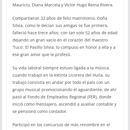
Mauricio, Diana Marcela y Víctor Hugo Reina Rivera.
Compartieron 32 años de feliz matrimonio. Doña
Silvia, como le decían sus amigas se fue primero,
falleció hace trece años; con tan solo 52 años de edad
dejando un gran vacío en el corazón del maestro
‘Tuco’. El Pasillo Silvia, lo compuso en honor a ella y a
ese gran amor que le profesó.
Su vida laboral siempre estuvo ligada a la música,
cuando trabajó en la extinta Licorera del Huila, su
trabajo consistía en andar por todo el país con un
grupo musical promocionando el aguardiente, de ahí
pasó al Fondo de Empleados Regional (FER), donde
inició como mensajero, ascendió a auxiliar contable y
se pensionó como contador.
Participó en los concursos de más renombre en el