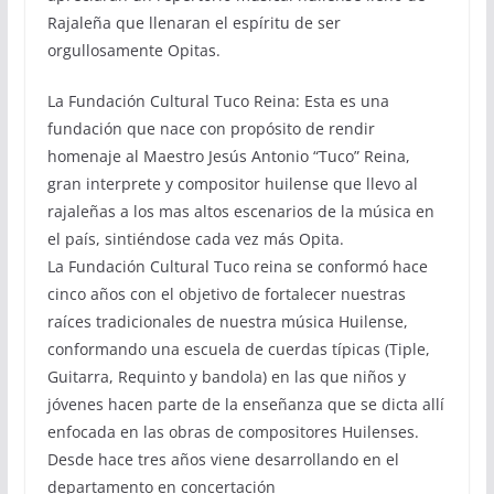
Rajaleña que llenaran el espíritu de ser
orgullosamente Opitas.
La Fundación Cultural Tuco Reina: Esta es una
fundación que nace con propósito de rendir
homenaje al Maestro Jesús Antonio “Tuco” Reina,
gran interprete y compositor huilense que llevo al
rajaleñas a los mas altos escenarios de la música en
el país, sintiéndose cada vez más Opita.
La Fundación Cultural Tuco reina se conformó hace
cinco años con el objetivo de fortalecer nuestras
raíces tradicionales de nuestra música Huilense,
conformando una escuela de cuerdas típicas (Tiple,
Guitarra, Requinto y bandola) en las que niños y
jóvenes hacen parte de la enseñanza que se dicta allí
enfocada en las obras de compositores Huilenses.
Desde hace tres años viene desarrollando en el
departamento en concertación