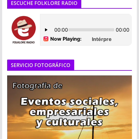
ESCUCHE FOLKLORE RADIO
SERVICIO FOTOGRÁFICO