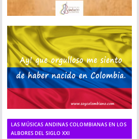
LAS MÚSICAS ANDINAS COLOMBIANAS EN LOS
ALBORES DEL SIGLO XXI