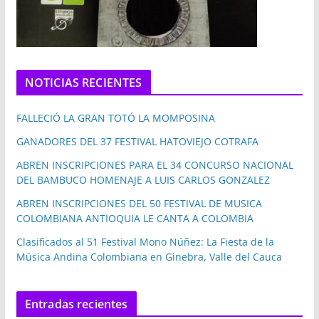
NOTICIAS RECIENTES
FALLECIÓ LA GRAN TOTÓ LA MOMPOSINA
GANADORES DEL 37 FESTIVAL HATOVIEJO COTRAFA
ABREN INSCRIPCIONES PARA EL 34 CONCURSO NACIONAL
DEL BAMBUCO HOMENAJE A LUIS CARLOS GONZALEZ
ABREN INSCRIPCIONES DEL 50 FESTIVAL DE MUSICA
COLOMBIANA ANTIOQUIA LE CANTA A COLOMBIA
Clasificados al 51 Festival Mono Núñez: La Fiesta de la
Música Andina Colombiana en Ginebra, Valle del Cauca
Entradas recientes