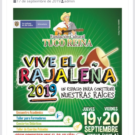
17 de septiembre de 2019
admin