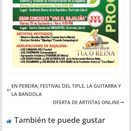
EN PEREIRA, FESTIVAL DEL TIPLE, LA GUITARRA Y
LA BANDOLA
OFERTA DE ARTISTAS ONLINE
También te puede gustar