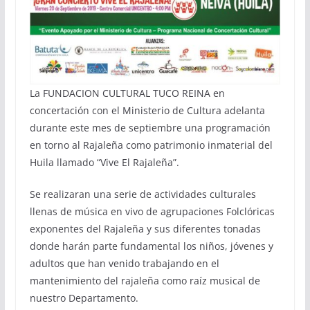
La FUNDACION CULTURAL TUCO REINA en
concertación con el Ministerio de Cultura adelanta
durante este mes de septiembre una programación
en torno al Rajaleña como patrimonio inmaterial del
Huila llamado “Vive El Rajaleña”.
Se realizaran una serie de actividades culturales
llenas de música en vivo de agrupaciones Folclóricas
exponentes del Rajaleña y sus diferentes tonadas
donde harán parte fundamental los niños, jóvenes y
adultos que han venido trabajando en el
mantenimiento del rajaleña como raíz musical de
nuestro Departamento.