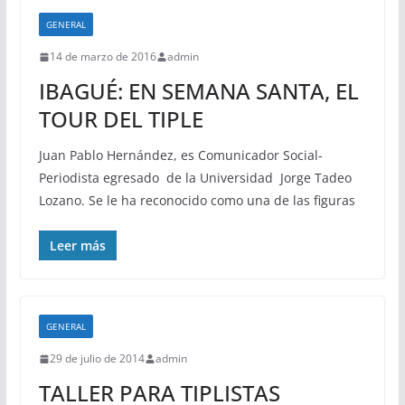
GENERAL
14 de marzo de 2016
admin
IBAGUÉ: EN SEMANA SANTA, EL
TOUR DEL TIPLE
Juan Pablo Hernández, es Comunicador Social-
Periodista egresado de la Universidad Jorge Tadeo
Lozano. Se le ha reconocido como una de las figuras
Leer más
GENERAL
29 de julio de 2014
admin
TALLER PARA TIPLISTAS