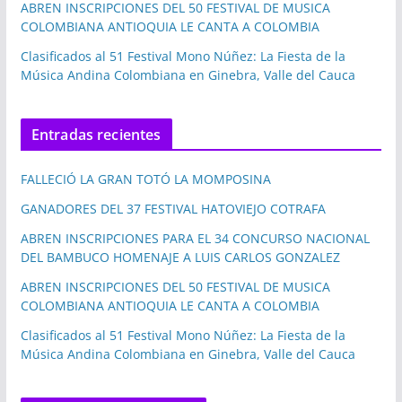
ABREN INSCRIPCIONES DEL 50 FESTIVAL DE MUSICA
COLOMBIANA ANTIOQUIA LE CANTA A COLOMBIA
Clasificados al 51 Festival Mono Núñez: La Fiesta de la
Música Andina Colombiana en Ginebra, Valle del Cauca
Entradas recientes
FALLECIÓ LA GRAN TOTÓ LA MOMPOSINA
GANADORES DEL 37 FESTIVAL HATOVIEJO COTRAFA
ABREN INSCRIPCIONES PARA EL 34 CONCURSO NACIONAL
DEL BAMBUCO HOMENAJE A LUIS CARLOS GONZALEZ
ABREN INSCRIPCIONES DEL 50 FESTIVAL DE MUSICA
COLOMBIANA ANTIOQUIA LE CANTA A COLOMBIA
Clasificados al 51 Festival Mono Núñez: La Fiesta de la
Música Andina Colombiana en Ginebra, Valle del Cauca