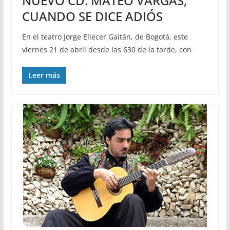
NUEVO CD: MATEO VARGAS,
CUANDO SE DICE ADIÓS
En el teatro Jorge Eliecer Gaitán, de Bogotá, este
viernes 21 de abril desde las 630 de la tarde, con
Leer más