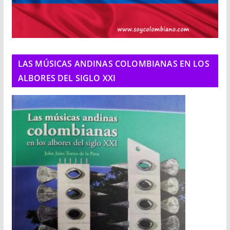
LAS MÚSICAS ANDINAS COLOMBIANAS EN LOS
ALBORES DEL SIGLO XXI