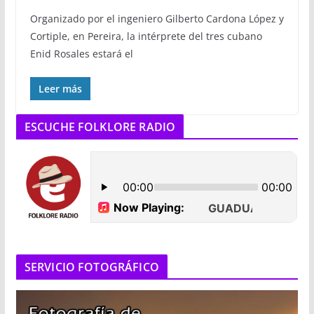
Organizado por el ingeniero Gilberto Cardona López y
Cortiple, en Pereira, la intérprete del tres cubano
Enid Rosales estará el
Leer más
ESCUCHE FOLKLORE RADIO
SERVICIO FOTOGRÁFICO