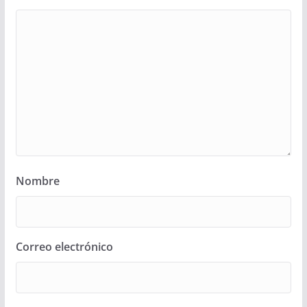
Nombre
Correo electrónico