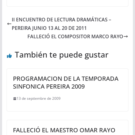
II ENCUENTRO DE LECTURA DRAMÁTICAS –
PEREIRA JUNIO 13 AL 20 DE 2011
FALLECIÓ EL COMPOSITOR MARCO RAYO
También te puede gustar
PROGRAMACION DE LA TEMPORADA
SINFONICA PEREIRA 2009
13 de septiembre de 2009
FALLECIÓ EL MAESTRO OMAR RAYO