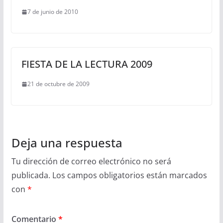
7 de junio de 2010
FIESTA DE LA LECTURA 2009
21 de octubre de 2009
Deja una respuesta
Tu dirección de correo electrónico no será
publicada.
Los campos obligatorios están marcados
con
*
Comentario
*