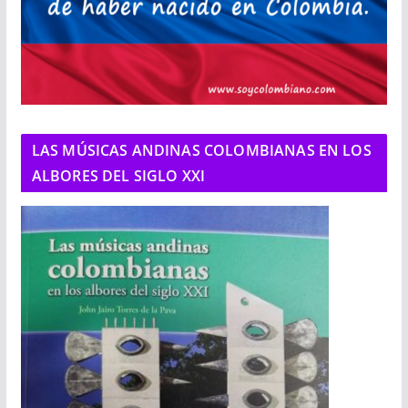
LAS MÚSICAS ANDINAS COLOMBIANAS EN LOS
ALBORES DEL SIGLO XXI