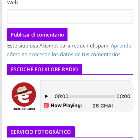
Web
Este sitio usa Akismet para reducir el spam.
Aprende
cómo se procesan los datos de tus comentarios.
ESCUCHE FOLKLORE RADIO
SERVICIO FOTOGRÁFICO