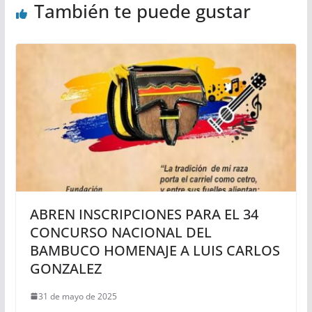
También te puede gustar
ABREN INSCRIPCIONES PARA EL 34
CONCURSO NACIONAL DEL
BAMBUCO HOMENAJE A LUIS CARLOS
GONZALEZ
31 de mayo de 2025