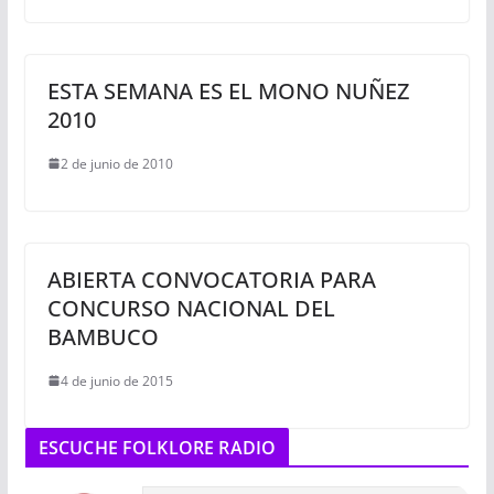
ESTA SEMANA ES EL MONO NUÑEZ
2010
2 de junio de 2010
ABIERTA CONVOCATORIA PARA
CONCURSO NACIONAL DEL
BAMBUCO
4 de junio de 2015
ESCUCHE FOLKLORE RADIO