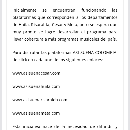
Inicialmente se encuentran funcionando las
plataformas que corresponden a los departamentos
de Huila, Risaralda, Cesar y Meta, pero se espera que
muy pronto se logre desarrollar el programa para
llevar cobertura a más programas musicales del país.
Para disfrutar las plataformas ASI SUENA COLOMBIA,
de click en cada uno de los siguientes enlaces:
www.asisuenacesar.com
www.asisuenahuila.com
www.asisuenarisaralda.com
www.asisuenameta.com
Esta iniciativa nace de la necesidad de difundir y