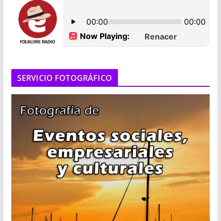
SERVICIO FOTOGRÁFICO