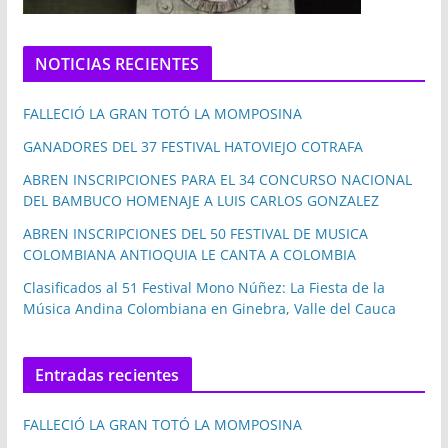
NOTICIAS RECIENTES
FALLECIÓ LA GRAN TOTÓ LA MOMPOSINA
GANADORES DEL 37 FESTIVAL HATOVIEJO COTRAFA
ABREN INSCRIPCIONES PARA EL 34 CONCURSO NACIONAL
DEL BAMBUCO HOMENAJE A LUIS CARLOS GONZALEZ
ABREN INSCRIPCIONES DEL 50 FESTIVAL DE MUSICA
COLOMBIANA ANTIOQUIA LE CANTA A COLOMBIA
Clasificados al 51 Festival Mono Núñez: La Fiesta de la
Música Andina Colombiana en Ginebra, Valle del Cauca
Entradas recientes
FALLECIÓ LA GRAN TOTÓ LA MOMPOSINA