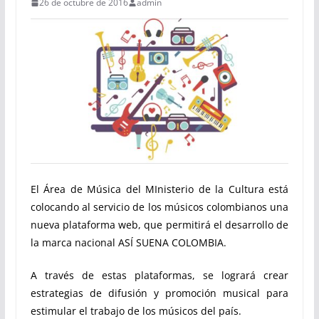
26 de octubre de 2016
admin
El Área de Música del MInisterio de la Cultura está
colocando al servicio de los músicos colombianos una
nueva plataforma web, que permitirá el desarrollo de
la marca nacional ASÍ SUENA COLOMBIA.
A través de estas plataformas, se logrará crear
estrategias de difusión y promoción musical para
estimular el trabajo de los músicos del país.