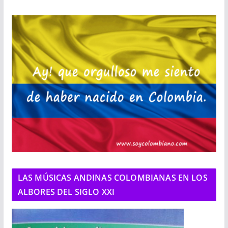
LAS MÚSICAS ANDINAS COLOMBIANAS EN LOS
ALBORES DEL SIGLO XXI