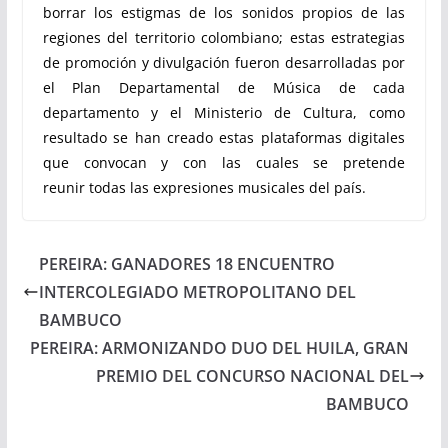
borrar los estigmas de los sonidos propios de las
regiones del territorio colombiano; estas estrategias
de promoción y divulgación fueron desarrolladas por
el Plan Departamental de Música de cada
departamento y el Ministerio de Cultura, como
resultado se han creado estas plataformas digitales
que convocan y con las cuales se pretende
reunir todas las expresiones musicales del país.
PEREIRA: GANADORES 18 ENCUENTRO
INTERCOLEGIADO METROPOLITANO DEL
BAMBUCO
PEREIRA: ARMONIZANDO DUO DEL HUILA, GRAN
PREMIO DEL CONCURSO NACIONAL DEL
BAMBUCO