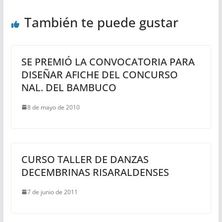
También te puede gustar
SE PREMIÓ LA CONVOCATORIA PARA
DISEÑAR AFICHE DEL CONCURSO
NAL. DEL BAMBUCO
8 de mayo de 2010
CURSO TALLER DE DANZAS
DECEMBRINAS RISARALDENSES
7 de junio de 2011