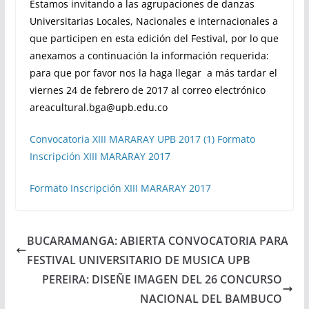
Estamos invitando a las agrupaciones de danzas
Universitarias Locales, Nacionales e internacionales a
que participen en esta edición del Festival, por lo que
anexamos a continuación la información requerida:
para que por favor nos la haga llegar a más tardar el
viernes 24 de febrero de 2017 al correo electrónico
areacultural.bga@upb.edu.co
Convocatoria XIII MARARAY UPB 2017 (1)
Formato
Inscripción XIII MARARAY 2017
Formato Inscripción XIII MARARAY 2017
BUCARAMANGA: ABIERTA CONVOCATORIA PARA
FESTIVAL UNIVERSITARIO DE MUSICA UPB
PEREIRA: DISEÑE IMAGEN DEL 26 CONCURSO
NACIONAL DEL BAMBUCO