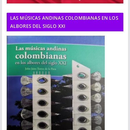
LAS MÚSICAS ANDINAS COLOMBIANAS EN LOS
ALBORES DEL SIGLO XXI