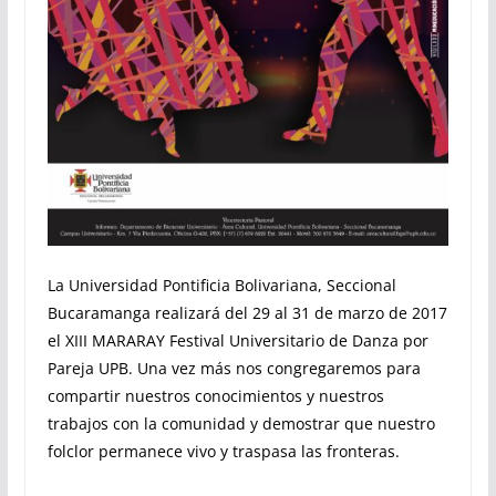
La Universidad Pontificia Bolivariana, Seccional
Bucaramanga realizará del 29 al 31 de marzo de 2017
el XIII MARARAY Festival Universitario de Danza por
Pareja UPB. Una vez más nos congregaremos para
compartir nuestros conocimientos y nuestros
trabajos con la comunidad y demostrar que nuestro
folclor permanece vivo y traspasa las fronteras.