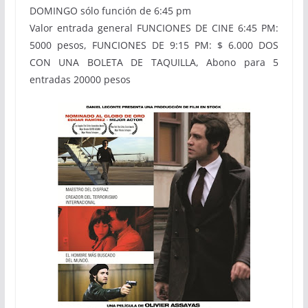
DOMINGO sólo función de 6:45 pm
Valor entrada general FUNCIONES DE CINE 6:45 PM:
5000 pesos, FUNCIONES DE 9:15 PM: $ 6.000 DOS
CON UNA BOLETA DE TAQUILLA, Abono para 5
entradas 20000 pesos