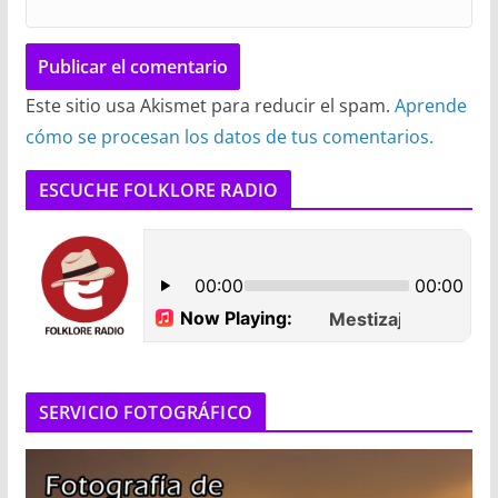
Este sitio usa Akismet para reducir el spam.
Aprende
cómo se procesan los datos de tus comentarios.
ESCUCHE FOLKLORE RADIO
SERVICIO FOTOGRÁFICO