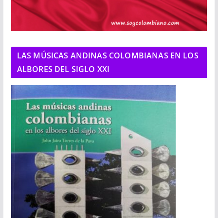
LAS MÚSICAS ANDINAS COLOMBIANAS EN LOS
ALBORES DEL SIGLO XXI