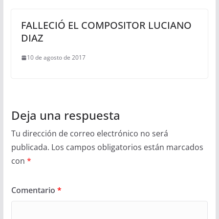
FALLECIÓ EL COMPOSITOR LUCIANO
DIAZ
10 de agosto de 2017
Deja una respuesta
Tu dirección de correo electrónico no será
publicada.
Los campos obligatorios están marcados
con
*
Comentario
*