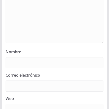
Nombre
Correo electrónico
Web