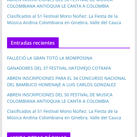
COLOMBIANA ANTIOQUIA LE CANTA A COLOMBIA
Clasificados al 51 Festival Mono Núñez: La Fiesta de la
Música Andina Colombiana en Ginebra, Valle del Cauca
Entradas recientes
FALLECIÓ LA GRAN TOTÓ LA MOMPOSINA
GANADORES DEL 37 FESTIVAL HATOVIEJO COTRAFA
ABREN INSCRIPCIONES PARA EL 34 CONCURSO NACIONAL
DEL BAMBUCO HOMENAJE A LUIS CARLOS GONZALEZ
ABREN INSCRIPCIONES DEL 50 FESTIVAL DE MUSICA
COLOMBIANA ANTIOQUIA LE CANTA A COLOMBIA
Clasificados al 51 Festival Mono Núñez: La Fiesta de la
Música Andina Colombiana en Ginebra, Valle del Cauca