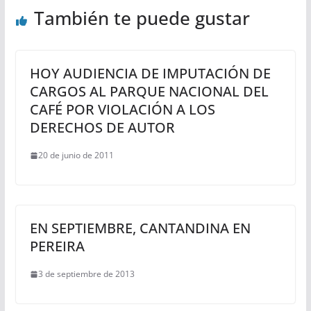
También te puede gustar
HOY AUDIENCIA DE IMPUTACIÓN DE
CARGOS AL PARQUE NACIONAL DEL
CAFÉ POR VIOLACIÓN A LOS
DERECHOS DE AUTOR
20 de junio de 2011
EN SEPTIEMBRE, CANTANDINA EN
PEREIRA
3 de septiembre de 2013