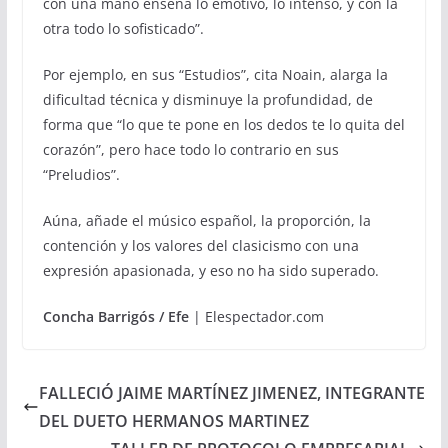
con una mano enseña lo emotivo, lo intenso, y con la
otra todo lo sofisticado”.
Por ejemplo, en sus “Estudios”, cita Noain, alarga la
dificultad técnica y disminuye la profundidad, de
forma que “lo que te pone en los dedos te lo quita del
corazón”, pero hace todo lo contrario en sus
“Preludios”.
Aúna, añade el músico español, la proporción, la
contención y los valores del clasicismo con una
expresión apasionada, y eso no ha sido superado.
Concha Barrigós / Efe
| Elespectador.com
FALLECIÓ JAIME MARTÍNEZ JIMENEZ, INTEGRANTE
DEL DUETO HERMANOS MARTINEZ