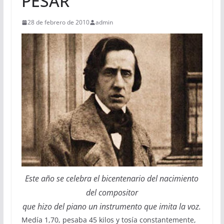
PESAR
28 de febrero de 2010
admin
Este año se celebra el bicentenario del nacimiento
del compositor
que hizo del piano un instrumento que imita la voz.
Medía 1,70, pesaba 45 kilos y tosía constantemente,