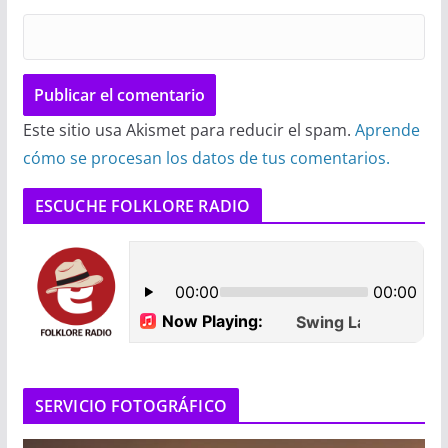
Este sitio usa Akismet para reducir el spam.
Aprende
cómo se procesan los datos de tus comentarios.
ESCUCHE FOLKLORE RADIO
SERVICIO FOTOGRÁFICO