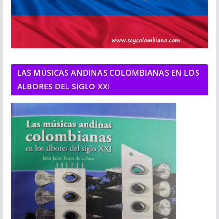
LAS MÚSICAS ANDINAS COLOMBIANAS EN LOS
ALBORES DEL SIGLO XXI