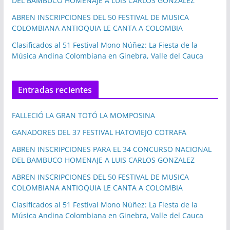
DEL BAMBUCO HOMENAJE A LUIS CARLOS GONZALEZ
ABREN INSCRIPCIONES DEL 50 FESTIVAL DE MUSICA
COLOMBIANA ANTIOQUIA LE CANTA A COLOMBIA
Clasificados al 51 Festival Mono Núñez: La Fiesta de la
Música Andina Colombiana en Ginebra, Valle del Cauca
Entradas recientes
FALLECIÓ LA GRAN TOTÓ LA MOMPOSINA
GANADORES DEL 37 FESTIVAL HATOVIEJO COTRAFA
ABREN INSCRIPCIONES PARA EL 34 CONCURSO NACIONAL
DEL BAMBUCO HOMENAJE A LUIS CARLOS GONZALEZ
ABREN INSCRIPCIONES DEL 50 FESTIVAL DE MUSICA
COLOMBIANA ANTIOQUIA LE CANTA A COLOMBIA
Clasificados al 51 Festival Mono Núñez: La Fiesta de la
Música Andina Colombiana en Ginebra, Valle del Cauca