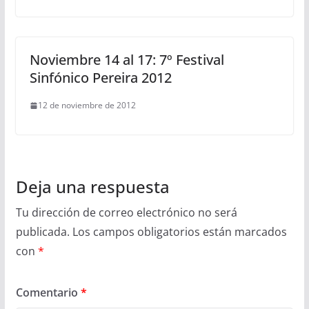
Noviembre 14 al 17: 7º Festival
Sinfónico Pereira 2012
12 de noviembre de 2012
Deja una respuesta
Tu dirección de correo electrónico no será
publicada.
Los campos obligatorios están marcados
con
*
Comentario
*