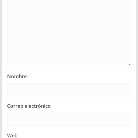
Nombre
Correo electrónico
Web