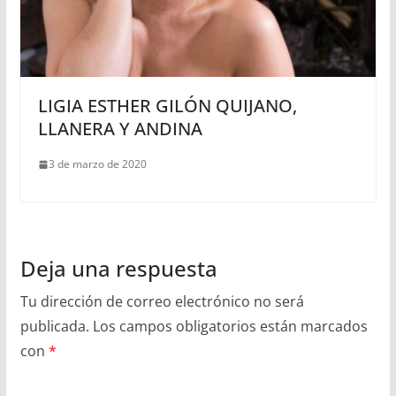
LIGIA ESTHER GILÓN QUIJANO,
LLANERA Y ANDINA
3 de marzo de 2020
Deja una respuesta
Tu dirección de correo electrónico no será
publicada.
Los campos obligatorios están marcados
con
*