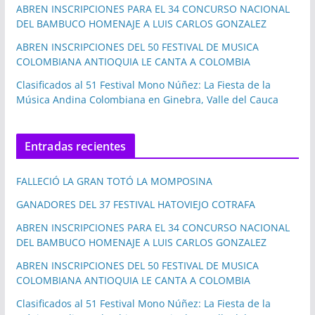
ABREN INSCRIPCIONES PARA EL 34 CONCURSO NACIONAL
DEL BAMBUCO HOMENAJE A LUIS CARLOS GONZALEZ
ABREN INSCRIPCIONES DEL 50 FESTIVAL DE MUSICA
COLOMBIANA ANTIOQUIA LE CANTA A COLOMBIA
Clasificados al 51 Festival Mono Núñez: La Fiesta de la
Música Andina Colombiana en Ginebra, Valle del Cauca
Entradas recientes
FALLECIÓ LA GRAN TOTÓ LA MOMPOSINA
GANADORES DEL 37 FESTIVAL HATOVIEJO COTRAFA
ABREN INSCRIPCIONES PARA EL 34 CONCURSO NACIONAL
DEL BAMBUCO HOMENAJE A LUIS CARLOS GONZALEZ
ABREN INSCRIPCIONES DEL 50 FESTIVAL DE MUSICA
COLOMBIANA ANTIOQUIA LE CANTA A COLOMBIA
Clasificados al 51 Festival Mono Núñez: La Fiesta de la