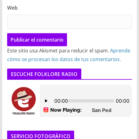
Web
Este sitio usa Akismet para reducir el spam.
Aprende
cómo se procesan los datos de tus comentarios.
ESCUCHE FOLKLORE RADIO
SERVICIO FOTOGRÁFICO