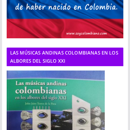
LAS MÚSICAS ANDINAS COLOMBIANAS EN LOS
ALBORES DEL SIGLO XXI