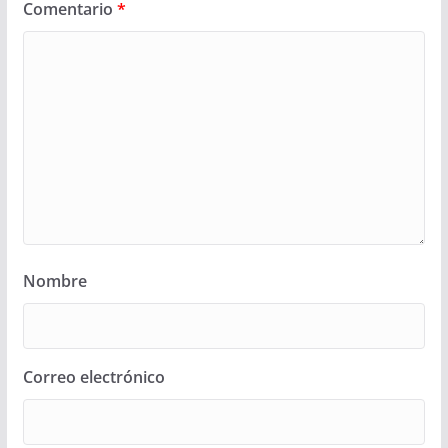
Comentario
*
Nombre
Correo electrónico