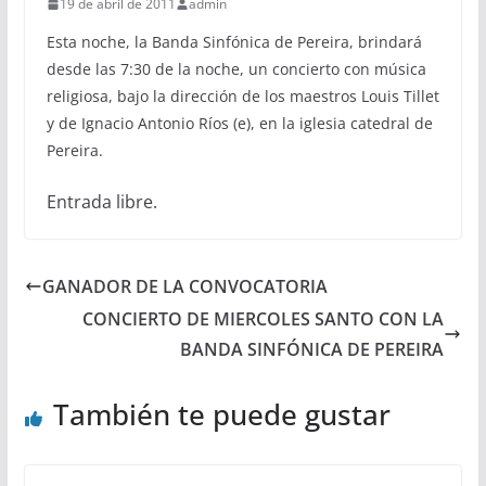
19 de abril de 2011
admin
Esta noche, la Banda Sinfónica de Pereira, brindará
desde las 7:30 de la noche, un concierto con música
religiosa, bajo la dirección de los maestros Louis Tillet
y de Ignacio Antonio Ríos (e), en la iglesia catedral de
Pereira.
Entrada libre.
GANADOR DE LA CONVOCATORIA
CONCIERTO DE MIERCOLES SANTO CON LA
BANDA SINFÓNICA DE PEREIRA
También te puede gustar