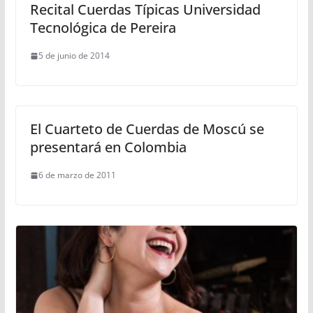
Recital Cuerdas Típicas Universidad
Tecnológica de Pereira
5 de junio de 2014
El Cuarteto de Cuerdas de Moscú se
presentará en Colombia
6 de marzo de 2011