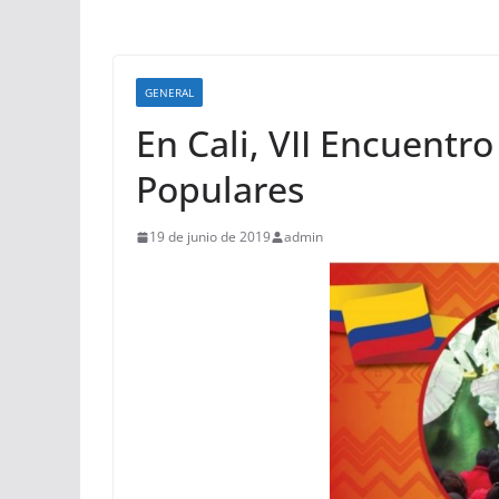
GENERAL
En Cali, VII Encuentro
Populares
19 de junio de 2019
admin