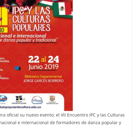
a oficial su nuevo evento; el VII Encuentro IPC y las Culturas
 nacional e internacional de formadores de danza popular y