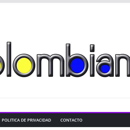
POLITICA DE PRIVACIDAD
CONTACTO