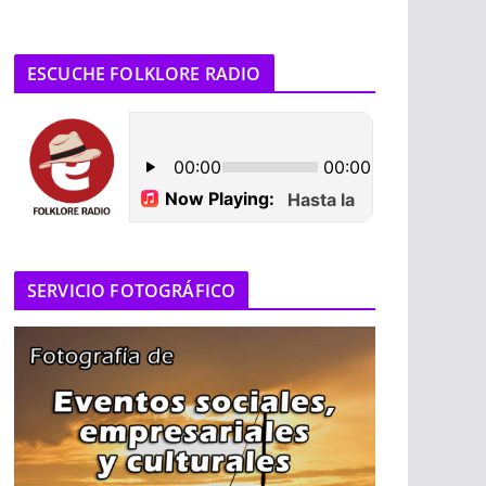
ESCUCHE FOLKLORE RADIO
SERVICIO FOTOGRÁFICO