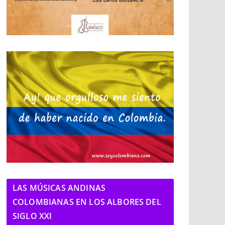
LAS MÚSICAS ANDINAS
COLOMBIANAS EN LOS ALBORES DEL
SIGLO XXI