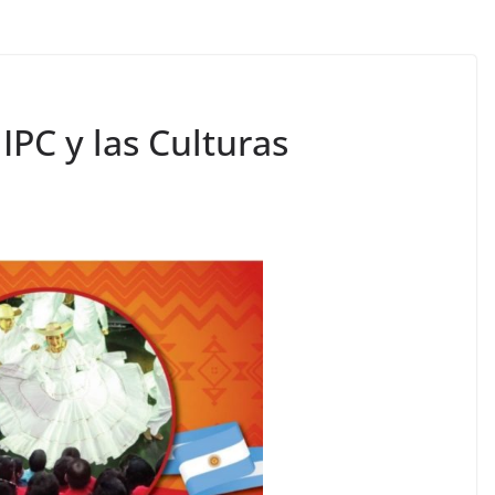
 IPC y las Culturas