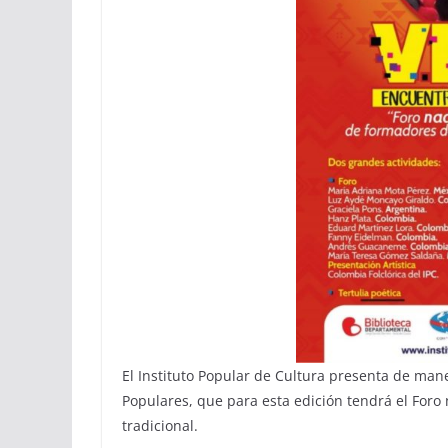
El Instituto Popular de Cultura presenta de maner
Populares, que para esta edición tendrá el Foro
tradicional.