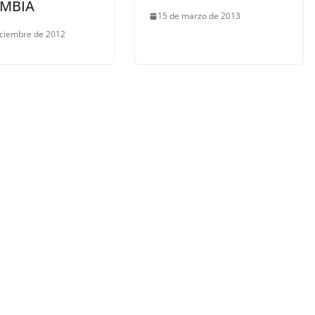
MBIA
15 de marzo de 2013
iciembre de 2012