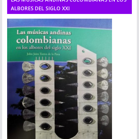
ALBORES DEL SIGLO XXI