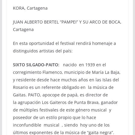
KORA, Cartagena
JUAN ALBERTO BERTEL “PAMPEI” Y SU ARCO DE BOCA,
Cartagena
En esta oportunidad el festival rendirá homenaje a
distinguidos artistas del país:
SIXTO SILGADO-PAITO:
nacido en 1939 en el
corregimiento Flamenco, municipio de María La Baja,
y residente desde hace muchos años en las Islas del
Rosario es un referente obligado en la música de
Gaitas. PAITO, apocope de papá, es director de
la agrupación Los Gaiteros de Punta Brava, ganador
de múltiples festivales de este género musical y
poseedor de un estilo propio que lo hace
inconfundible musical , siendo hoy uno de los
últimos exponentes de la música de “gaita negra”.