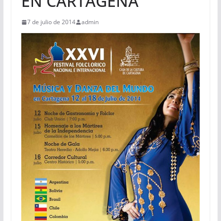
EN CARTAGENA
7 de julio de 2014
admin