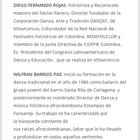
DIEGO FERNANDO ROJAS
: Folclorista y Reconocido
maestro del folclor llanero, Director fundador de la
Corporación Danza, Arte y Tradición DANZAT, de
Villavicencio, Cofundador de la Red Nacional de
Festivales Folclóricos de Colombia, REDEFOLCLOR y
miembro de la Junta Directiva de CIOFF® Colombia.
Es Presidente del Congreso Latinoamericano de
Danza y Educación, que se realiza en Villavicencio
WILFRAN BARRIOS PAZ:
inició su formación en la
danza tradicional en el año de 1986 como bailarin del
grupo juvenil del barrio Santa Rita de Cartagena, y
posteriormente es nombrado Director de Danza y
música folclórica afrocolombiana Estampas de
Funsarep. Su trabajo se ha caracterizado por
la búsqueda constante de
sus raíces afrocolombianas, labor que lo ha llevado
a profundizar en todas aquellas vertientes