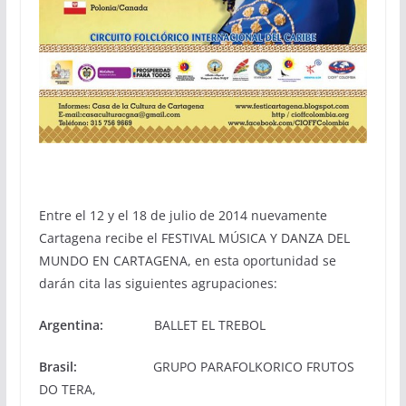
Entre el 12 y el 18 de julio de 2014 nuevamente
Cartagena recibe el FESTIVAL MÚSICA Y DANZA DEL
MUNDO EN CARTAGENA, en esta oportunidad se
darán cita las siguientes agrupaciones:
Argentina:
BALLET EL TREBOL
Brasil:
GRUPO PARAFOLKORICO FRUTOS
DO TERA,