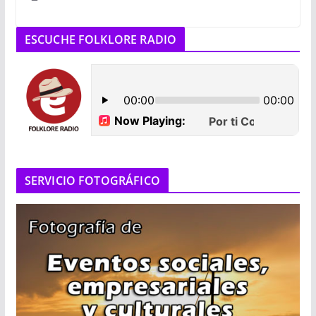
ESCUCHE FOLKLORE RADIO
SERVICIO FOTOGRÁFICO