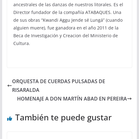
ancestrales de las danzas de nuestros litorales. Es el
Director fundador de la compañía ATABAQUES. Una
de sus obras “Kwandi Aggu Jende sé Lungá” (cuando
alguien muere), fue ganadora en el año 2011 de la
Beca de Investigación y Creacion del Ministerio de
Cultura.
ORQUESTA DE CUERDAS PULSADAS DE
RISARALDA
HOMENAJE A DON MARTÍN ABAD EN PEREIRA
También te puede gustar