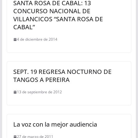
SANTA ROSA DE CABAL: 13
CONCURSO NACIONAL DE
VILLANCICOS “SANTA ROSA DE
CABAL”
4 de diciembre de 2014
SEPT. 19 REGRESA NOCTURNO DE
TANGOS A PEREIRA
13 de septiembre de 2012
La voz con la mejor audiencia
27 de marzo de 2011