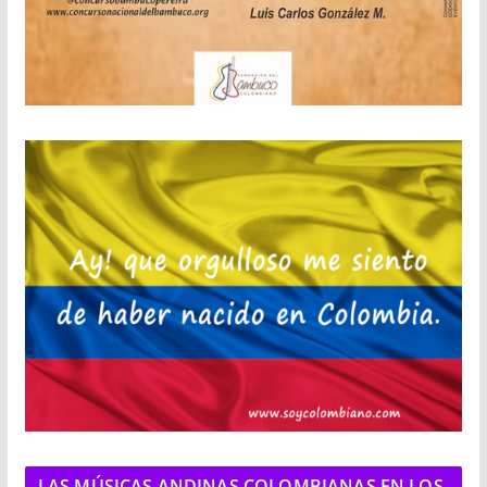
LAS MÚSICAS ANDINAS COLOMBIANAS EN LOS