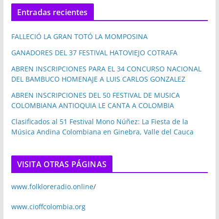
Entradas recientes
FALLECIÓ LA GRAN TOTÓ LA MOMPOSINA
GANADORES DEL 37 FESTIVAL HATOVIEJO COTRAFA
ABREN INSCRIPCIONES PARA EL 34 CONCURSO NACIONAL
DEL BAMBUCO HOMENAJE A LUIS CARLOS GONZALEZ
ABREN INSCRIPCIONES DEL 50 FESTIVAL DE MUSICA
COLOMBIANA ANTIOQUIA LE CANTA A COLOMBIA
Clasificados al 51 Festival Mono Núñez: La Fiesta de la
Música Andina Colombiana en Ginebra, Valle del Cauca
VISITA OTRAS PÁGINAS
www.folkloreradio.online
/
www.cioffcolombia.org