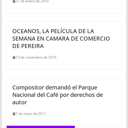
27 de enero de 2010
OCEANOS, LA PELÍCULA DE LA
SEMANA EN CAMARA DE COMERCIO
DE PEREIRA
13 de noviembre de 2010
Compositor demandó el Parque
Nacional del Café por derechos de
autor
7 de mayo de 2011