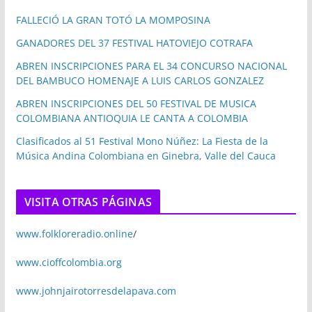
FALLECIÓ LA GRAN TOTÓ LA MOMPOSINA
GANADORES DEL 37 FESTIVAL HATOVIEJO COTRAFA
ABREN INSCRIPCIONES PARA EL 34 CONCURSO NACIONAL
DEL BAMBUCO HOMENAJE A LUIS CARLOS GONZALEZ
ABREN INSCRIPCIONES DEL 50 FESTIVAL DE MUSICA
COLOMBIANA ANTIOQUIA LE CANTA A COLOMBIA
Clasificados al 51 Festival Mono Núñez: La Fiesta de la
Música Andina Colombiana en Ginebra, Valle del Cauca
VISITA OTRAS PÁGINAS
www.folkloreradio.online
/
www.cioffcolombia.org
www.johnjairotorresdelapava.com