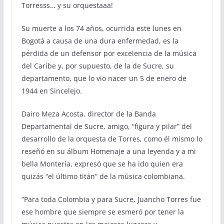
Torresss… y su orquestaaa!
Su muerte a los 74 años, ocurrida este lunes en
Bogotá a causa de una dura enfermedad, es la
pérdida de un defensor por excelencia de la música
del Caribe y, por supuesto, de la de Sucre, su
departamento, que lo vio nacer un 5 de enero de
1944 en Sincelejo.
Dairo Meza Acosta, director de la Banda
Departamental de Sucre, amigo, “figura y pilar” del
desarrollo de la orquesta de Torres, como él mismo lo
reseñó en su álbum Homenaje a una leyenda y a mi
bella Montería, expresó que se ha ido quien era
quizás “el último titán” de la música colombiana.
“Para toda Colombia y para Sucre, Juancho Torres fue
ese hombre que siempre se esmeró por tener la