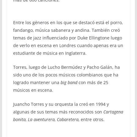
Entre los géneros en los que se destacó está el porro,
fandango, música sabanera y andina. También creó
temas de jazz influenciado por Duke Ellingtone luego
de verlo en escena en Londres cuando apenas era un
estudiante de música en Inglaterra.
Torres, luego de Lucho Bermúdez y Pacho Galán, ha
sido uno de los pocos músicos colombianos que ha
logrado mantener una
big band
con más de 25
músicos en escena.
Juancho Torres y su orquesta la creó en 1994 y
algunas de sus temas más reconocidos son
Cartagena
bonita, La aventurera, Cabaretera,
entre otros.