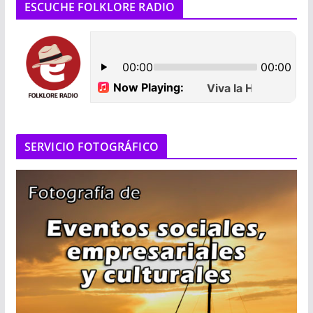
ESCUCHE FOLKLORE RADIO
SERVICIO FOTOGRÁFICO