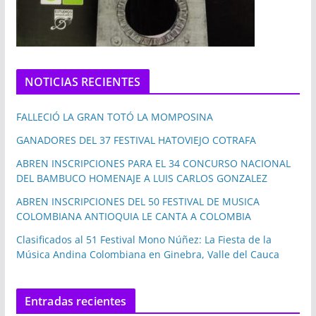
NOTICIAS RECIENTES
FALLECIÓ LA GRAN TOTÓ LA MOMPOSINA
GANADORES DEL 37 FESTIVAL HATOVIEJO COTRAFA
ABREN INSCRIPCIONES PARA EL 34 CONCURSO NACIONAL
DEL BAMBUCO HOMENAJE A LUIS CARLOS GONZALEZ
ABREN INSCRIPCIONES DEL 50 FESTIVAL DE MUSICA
COLOMBIANA ANTIOQUIA LE CANTA A COLOMBIA
Clasificados al 51 Festival Mono Núñez: La Fiesta de la
Música Andina Colombiana en Ginebra, Valle del Cauca
Entradas recientes