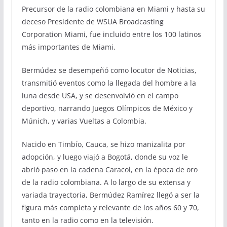
Precursor de la radio colombiana en Miami y hasta su
deceso Presidente de WSUA Broadcasting
Corporation Miami, fue incluido entre los 100 latinos
más importantes de Miami.
Bermúdez se desempeñó como locutor de Noticias,
transmitió eventos como la llegada del hombre a la
luna desde USA, y se desenvolvió en el campo
deportivo, narrando Juegos Olímpicos de México y
Múnich, y varias Vueltas a Colombia.
Nacido en Timbío, Cauca, se hizo manizalita por
adopción, y luego viajó a Bogotá, donde su voz le
abrió paso en la cadena Caracol, en la época de oro
de la radio colombiana. A lo largo de su extensa y
variada trayectoria, Bermúdez Ramírez llegó a ser la
figura más completa y relevante de los años 60 y 70,
tanto en la radio como en la televisión.