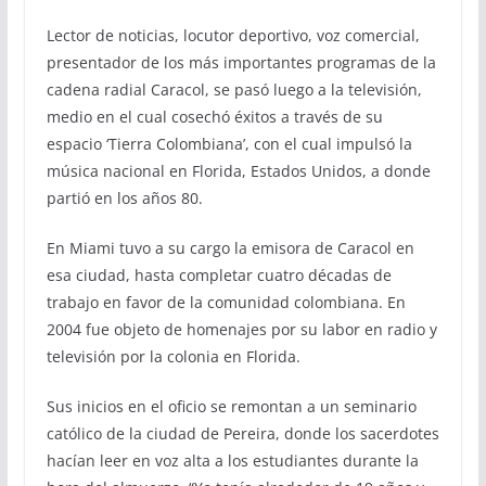
Lector de noticias, locutor deportivo, voz comercial,
presentador de los más importantes programas de la
cadena radial Caracol, se pasó luego a la televisión,
medio en el cual cosechó éxitos a través de su
espacio ‘Tierra Colombiana’, con el cual impulsó la
música nacional en Florida, Estados Unidos, a donde
partió en los años 80.
En Miami tuvo a su cargo la emisora de Caracol en
esa ciudad, hasta completar cuatro décadas de
trabajo en favor de la comunidad colombiana. En
2004 fue objeto de homenajes por su labor en radio y
televisión por la colonia en Florida.
Sus inicios en el oficio se remontan a un seminario
católico de la ciudad de Pereira, donde los sacerdotes
hacían leer en voz alta a los estudiantes durante la