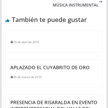
MÚSICA INSTRUMENTAL
También te puede gustar
19 de abril de 2010
APLAZADO EL CUYABRITO DE ORO
26 de marzo de 2010
PRESENCIA DE RISARALDA EN EVENTO