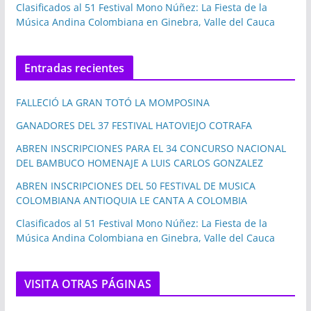
Clasificados al 51 Festival Mono Núñez: La Fiesta de la
Música Andina Colombiana en Ginebra, Valle del Cauca
Entradas recientes
FALLECIÓ LA GRAN TOTÓ LA MOMPOSINA
GANADORES DEL 37 FESTIVAL HATOVIEJO COTRAFA
ABREN INSCRIPCIONES PARA EL 34 CONCURSO NACIONAL
DEL BAMBUCO HOMENAJE A LUIS CARLOS GONZALEZ
ABREN INSCRIPCIONES DEL 50 FESTIVAL DE MUSICA
COLOMBIANA ANTIOQUIA LE CANTA A COLOMBIA
Clasificados al 51 Festival Mono Núñez: La Fiesta de la
Música Andina Colombiana en Ginebra, Valle del Cauca
VISITA OTRAS PÁGINAS