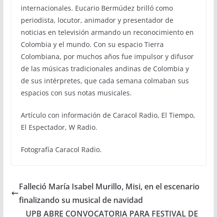
internacionales. Eucario Bermúdez brilló como
periodista, locutor, animador y presentador de
noticias en televisión armando un reconocimiento en
Colombia y el mundo. Con su espacio Tierra
Colombiana, por muchos años fue impulsor y difusor
de las músicas tradicionales andinas de Colombia y
de sus intérpretes, que cada semana colmaban sus
espacios con sus notas musicales.
Artículo con información de Caracol Radio, El Tiempo,
El Espectador, W Radio.
Fotografía Caracol Radio.
Falleció María Isabel Murillo, Misi, en el escenario
finalizando su musical de navidad
UPB ABRE CONVOCATORIA PARA FESTIVAL DE