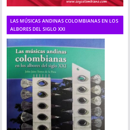
LAS MÚSICAS ANDINAS COLOMBIANAS EN LOS
ALBORES DEL SIGLO XXI