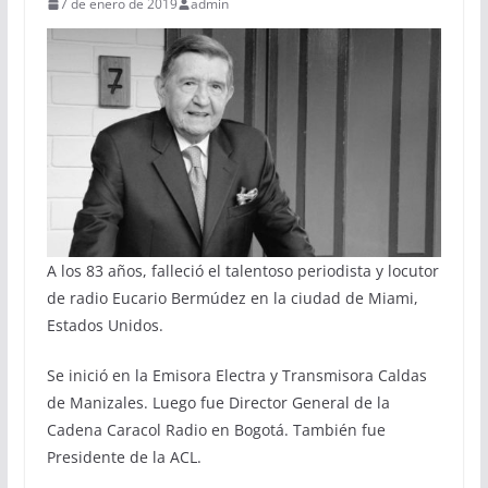
7 de enero de 2019
admin
A los 83 años, falleció el talentoso periodista y locutor
de radio Eucario Bermúdez en la ciudad de Miami,
Estados Unidos.
Se inició en la Emisora Electra y Transmisora Caldas
de Manizales. Luego fue Director General de la
Cadena Caracol Radio en Bogotá. También fue
Presidente de la ACL.