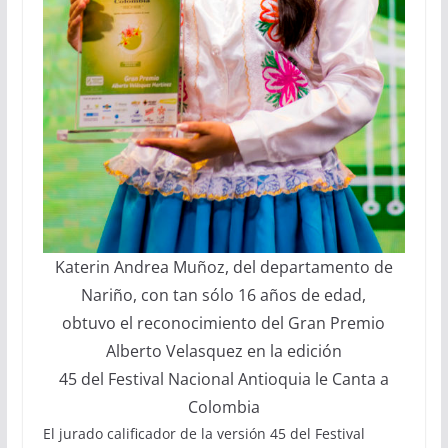
Katerin Andrea Muñoz, del departamento de
Nariño, con tan sólo 16 años de edad,
obtuvo el reconocimiento del Gran Premio
Alberto Velasquez en la edición
45 del Festival Nacional Antioquia le Canta a
Colombia
El jurado calificador de la versión 45 del Festival