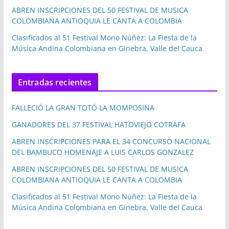
ABREN INSCRIPCIONES DEL 50 FESTIVAL DE MUSICA
COLOMBIANA ANTIOQUIA LE CANTA A COLOMBIA
Clasificados al 51 Festival Mono Núñez: La Fiesta de la
Música Andina Colombiana en Ginebra, Valle del Cauca
Entradas recientes
FALLECIÓ LA GRAN TOTÓ LA MOMPOSINA
GANADORES DEL 37 FESTIVAL HATOVIEJO COTRAFA
ABREN INSCRIPCIONES PARA EL 34 CONCURSO NACIONAL
DEL BAMBUCO HOMENAJE A LUIS CARLOS GONZALEZ
ABREN INSCRIPCIONES DEL 50 FESTIVAL DE MUSICA
COLOMBIANA ANTIOQUIA LE CANTA A COLOMBIA
Clasificados al 51 Festival Mono Núñez: La Fiesta de la
Música Andina Colombiana en Ginebra, Valle del Cauca