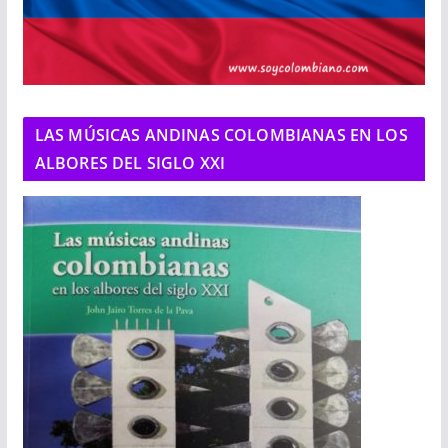
LAS MÚSICAS ANDINAS COLOMBIANAS EN LOS
ALBORES DEL SIGLO XXI