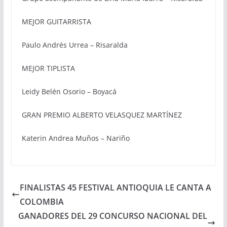
MEJOR GUITARRISTA
Paulo Andrés Urrea – Risaralda
MEJOR TIPLISTA
Leidy Belén Osorio – Boyacá
GRAN PREMIO ALBERTO VELASQUEZ MARTÍNEZ
Katerin Andrea Muños – Nariño
FINALISTAS 45 FESTIVAL ANTIOQUIA LE CANTA A
COLOMBIA
GANADORES DEL 29 CONCURSO NACIONAL DEL