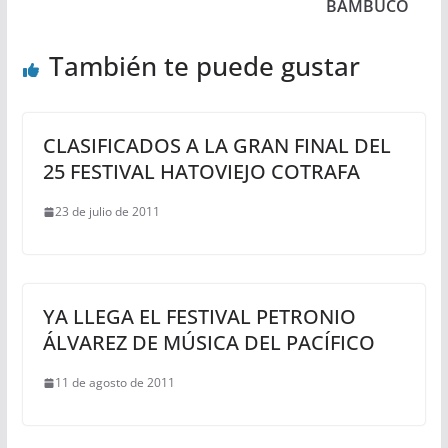
BAMBUCO
También te puede gustar
CLASIFICADOS A LA GRAN FINAL DEL
25 FESTIVAL HATOVIEJO COTRAFA
23 de julio de 2011
YA LLEGA EL FESTIVAL PETRONIO
ÁLVAREZ DE MÚSICA DEL PACÍFICO
11 de agosto de 2011