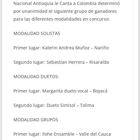
Nacional Antioquia le Canta a Colombia determinó
por unanimidad el siguiente grupo de ganadores
para las diferentes modalidades en concurso:
MODALIDAD SOLISTAS
Primer lugar: Katerin Andrea Muñoz – Nariño
Segundo lugar: Sebastían Herrera – Risaralda
MODALIDAD DUETOS:
Primer lugar: Margarita dueto vocal – Boyacá
Segundo lugar: Dueto Simisol – Tolima
MODALIDAD GRUPOS
Primer lugar: Ilohe Ensamble – Valle del Cauca