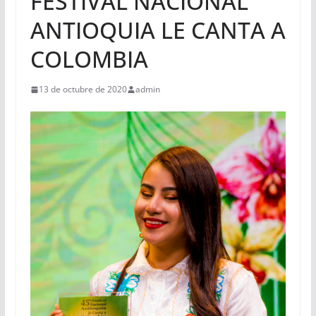
FESTIVAL NACIONAL
ANTIOQUIA LE CANTA A
COLOMBIA
13 de octubre de 2020
admin