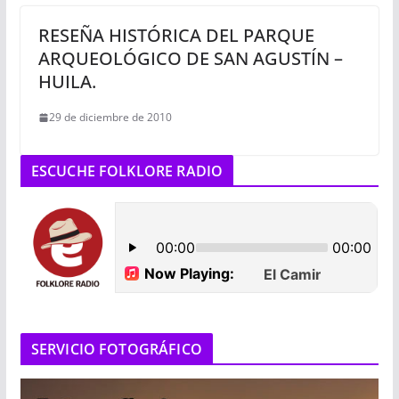
RESEÑA HISTÓRICA DEL PARQUE
ARQUEOLÓGICO DE SAN AGUSTÍN –
HUILA.
29 de diciembre de 2010
ESCUCHE FOLKLORE RADIO
SERVICIO FOTOGRÁFICO