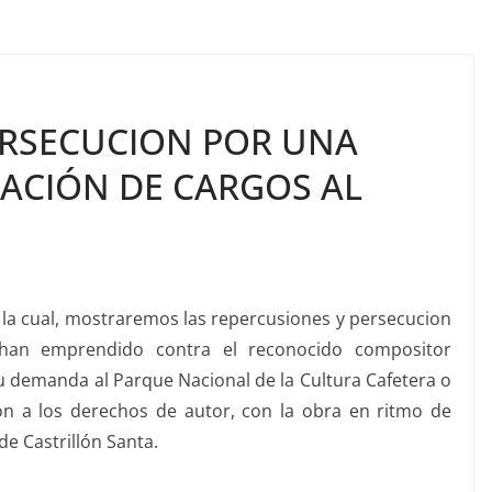
ERSECUCION POR UNA
TACIÓN DE CARGOS AL
n la cual, mostraremos las repercusiones y persecucion
han emprendido contra el reconocido compositor
u demanda al Parque Nacional de la Cultura Cafetera o
n a los derechos de autor, con la obra en ritmo de
 Castrillón Santa.