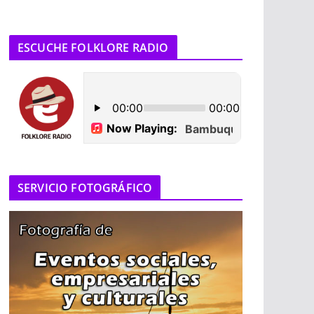
ESCUCHE FOLKLORE RADIO
SERVICIO FOTOGRÁFICO