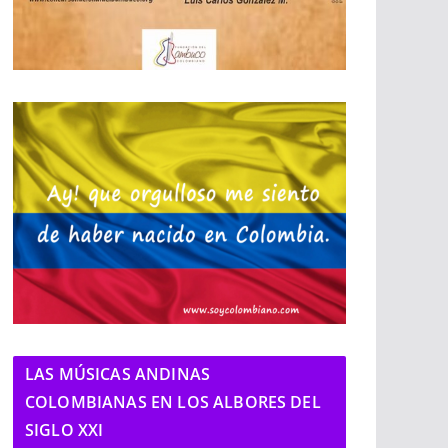
LAS MÚSICAS ANDINAS
COLOMBIANAS EN LOS ALBORES DEL
SIGLO XXI