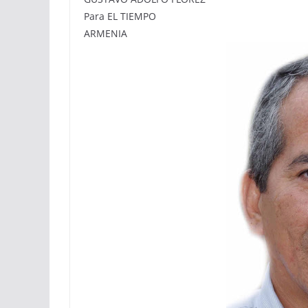
Para EL TIEMPO
ARMENIA