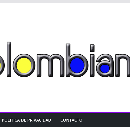
POLITICA DE PRIVACIDAD
CONTACTO