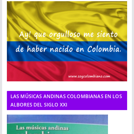
LAS MÚSICAS ANDINAS COLOMBIANAS EN LOS
ALBORES DEL SIGLO XXI