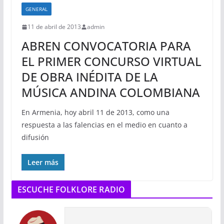
GENERAL
11 de abril de 2013
admin
ABREN CONVOCATORIA PARA
EL PRIMER CONCURSO VIRTUAL
DE OBRA INÉDITA DE LA
MÚSICA ANDINA COLOMBIANA
En Armenia, hoy abril 11 de 2013, como una
respuesta a las falencias en el medio en cuanto a
difusión
Leer más
ESCUCHE FOLKLORE RADIO