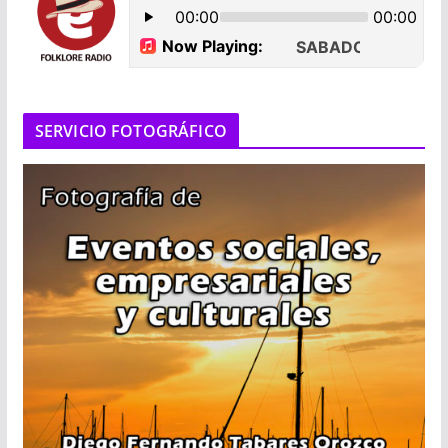
SERVICIO FOTOGRÁFICO