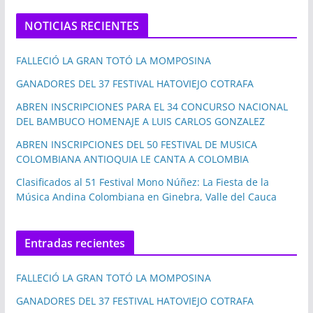
NOTICIAS RECIENTES
FALLECIÓ LA GRAN TOTÓ LA MOMPOSINA
GANADORES DEL 37 FESTIVAL HATOVIEJO COTRAFA
ABREN INSCRIPCIONES PARA EL 34 CONCURSO NACIONAL
DEL BAMBUCO HOMENAJE A LUIS CARLOS GONZALEZ
ABREN INSCRIPCIONES DEL 50 FESTIVAL DE MUSICA
COLOMBIANA ANTIOQUIA LE CANTA A COLOMBIA
Clasificados al 51 Festival Mono Núñez: La Fiesta de la
Música Andina Colombiana en Ginebra, Valle del Cauca
Entradas recientes
FALLECIÓ LA GRAN TOTÓ LA MOMPOSINA
GANADORES DEL 37 FESTIVAL HATOVIEJO COTRAFA