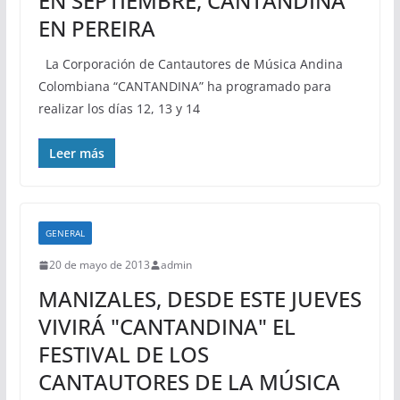
EN SEPTIEMBRE, CANTANDINA
EN PEREIRA
La Corporación de Cantautores de Música Andina
Colombiana “CANTANDINA” ha programado para
realizar los días 12, 13 y 14
Leer más
GENERAL
20 de mayo de 2013
admin
MANIZALES, DESDE ESTE JUEVES
VIVIRÁ "CANTANDINA" EL
FESTIVAL DE LOS
CANTAUTORES DE LA MÚSICA