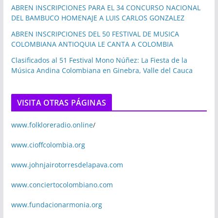
ABREN INSCRIPCIONES PARA EL 34 CONCURSO NACIONAL
DEL BAMBUCO HOMENAJE A LUIS CARLOS GONZALEZ
ABREN INSCRIPCIONES DEL 50 FESTIVAL DE MUSICA
COLOMBIANA ANTIOQUIA LE CANTA A COLOMBIA
Clasificados al 51 Festival Mono Núñez: La Fiesta de la
Música Andina Colombiana en Ginebra, Valle del Cauca
VISITA OTRAS PÁGINAS
www.folkloreradio.online
/
www.cioffcolombia.org
www.johnjairotorresdelapava.com
www.conciertocolombiano.com
www.fundacionarmonia.org