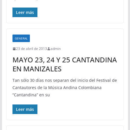
Leer más
GENERAL
23 de abril de 2013
admin
MAYO 23, 24 Y 25 CANTANDINA
EN MANIZALES
Tan sólo 30 días nos separan del inicio del Festival de
Cantautores de la Música Andina Colombiana
“Cantandina” en su
Leer más