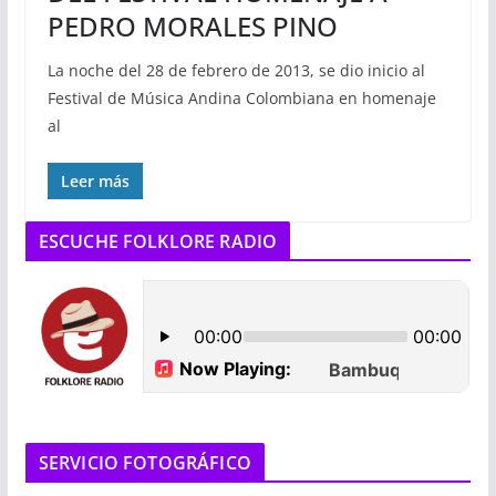
PEDRO MORALES PINO
La noche del 28 de febrero de 2013, se dio inicio al
Festival de Música Andina Colombiana en homenaje
al
Leer más
ESCUCHE FOLKLORE RADIO
SERVICIO FOTOGRÁFICO