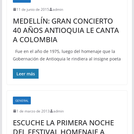
11 de junio de 2015
admin
MEDELLÍN: GRAN CONCIERTO
40 AÑOS ANTIOQUIA LE CANTA
A COLOMBIA
Fue en el año de 1975, luego del homenaje que la
Gobernación de Antioquia le rindiera al insigne poeta
Leer más
GENERAL
1 de marzo de 2013
admin
ESCUCHE LA PRIMERA NOCHE
DEL FESTIVAL HOMENAJE A