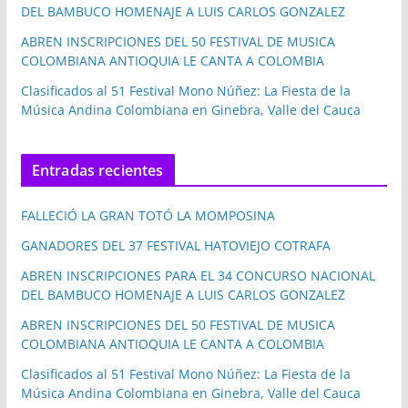
DEL BAMBUCO HOMENAJE A LUIS CARLOS GONZALEZ
ABREN INSCRIPCIONES DEL 50 FESTIVAL DE MUSICA
COLOMBIANA ANTIOQUIA LE CANTA A COLOMBIA
Clasificados al 51 Festival Mono Núñez: La Fiesta de la
Música Andina Colombiana en Ginebra, Valle del Cauca
Entradas recientes
FALLECIÓ LA GRAN TOTÓ LA MOMPOSINA
GANADORES DEL 37 FESTIVAL HATOVIEJO COTRAFA
ABREN INSCRIPCIONES PARA EL 34 CONCURSO NACIONAL
DEL BAMBUCO HOMENAJE A LUIS CARLOS GONZALEZ
ABREN INSCRIPCIONES DEL 50 FESTIVAL DE MUSICA
COLOMBIANA ANTIOQUIA LE CANTA A COLOMBIA
Clasificados al 51 Festival Mono Núñez: La Fiesta de la
Música Andina Colombiana en Ginebra, Valle del Cauca