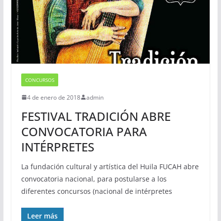
CONCURSOS
4 de enero de 2018
admin
FESTIVAL TRADICIÓN ABRE
CONVOCATORIA PARA
INTÉRPRETES
La fundación cultural y artística del Huila FUCAH abre
convocatoria nacional, para postularse a los
diferentes concursos (nacional de intérpretes
Leer más