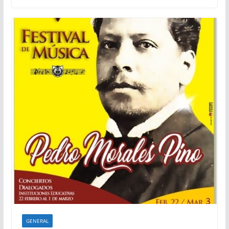
GENERAL