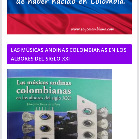
LAS MÚSICAS ANDINAS COLOMBIANAS EN LOS
ALBORES DEL SIGLO XXI