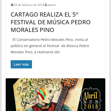
28 de febrero de 2018
admin
CARTAGO REALIZA EL 5º
FESTIVAL DE MÚSICA PEDRO
MORALES PINO
El Conservatorio Pedro Morales Pino, invita al
público en general al Festival de Música Pedro
Morales Pino, a realizarse del
Leer más