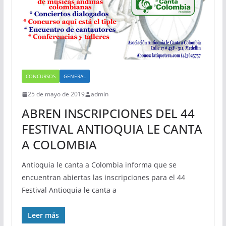
CONCURSOS
GENERAL
25 de mayo de 2019
admin
ABREN INSCRIPCIONES DEL 44
FESTIVAL ANTIOQUIA LE CANTA
A COLOMBIA
Antioquia le canta a Colombia informa que se
encuentran abiertas las inscripciones para el 44
Festival Antioquia le canta a
Leer más