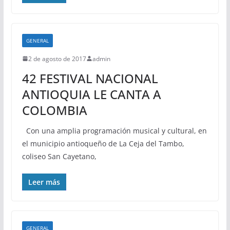
GENERAL
2 de agosto de 2017
admin
42 FESTIVAL NACIONAL
ANTIOQUIA LE CANTA A
COLOMBIA
Con una amplia programación musical y cultural, en
el municipio antioqueño de La Ceja del Tambo,
coliseo San Cayetano,
Leer más
GENERAL