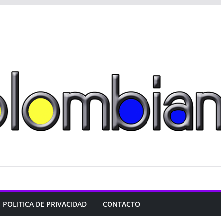
POLITICA DE PRIVACIDAD
CONTACTO