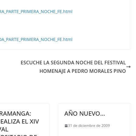
ERA_PARTE_PRIMERA_NOCHE_FE.html
NDA_PARTE_PRIMERA_NOCHE_FE.html
ESCUCHE LA SEGUNDA NOCHE DEL FESTIVAL
HOMENAJE A PEDRO MORALES PINO
RAMANGA:
AÑO NUEVO…
EALIZA EL XIV
31 de diciembre de 2009
VAL