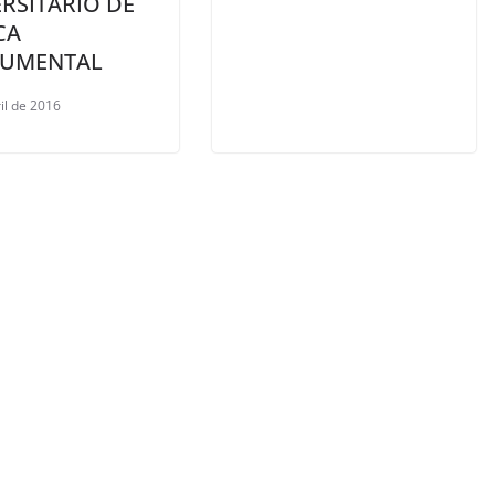
RSITARIO DE
CA
RUMENTAL
il de 2016