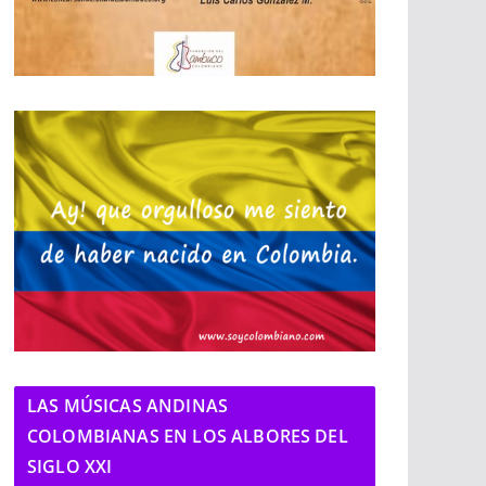
LAS MÚSICAS ANDINAS
COLOMBIANAS EN LOS ALBORES DEL
SIGLO XXI