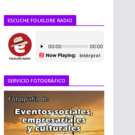
ESCUCHE FOLKLORE RADIO
SERVICIO FOTOGRÁFICO