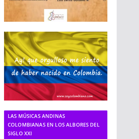
LAS MÚSICAS ANDINAS
COLOMBIANAS EN LOS ALBORES DEL
SIGLO XXI