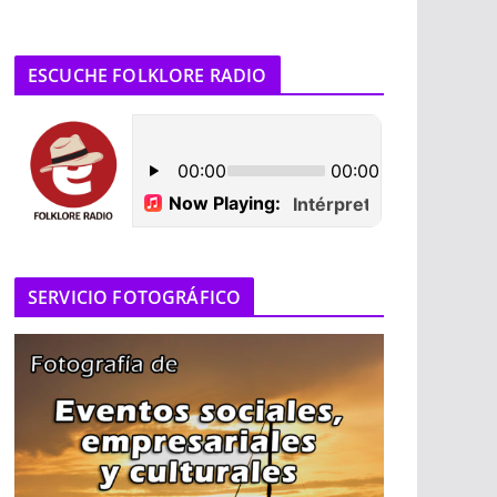
ESCUCHE FOLKLORE RADIO
SERVICIO FOTOGRÁFICO