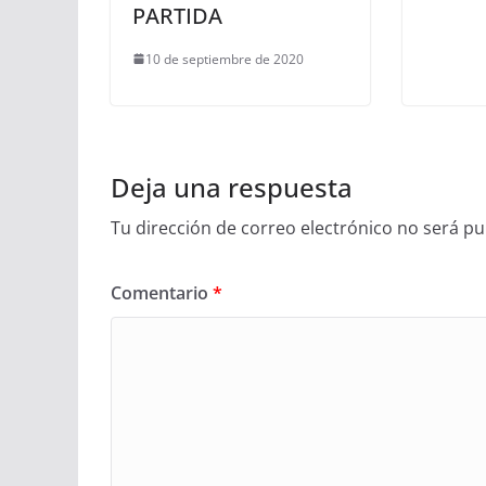
PARTIDA
10 de septiembre de 2020
Deja una respuesta
Tu dirección de correo electrónico no será pu
Comentario
*