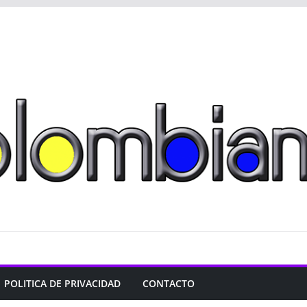
POLITICA DE PRIVACIDAD
CONTACTO