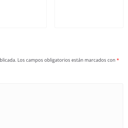
blicada.
Los campos obligatorios están marcados con
*