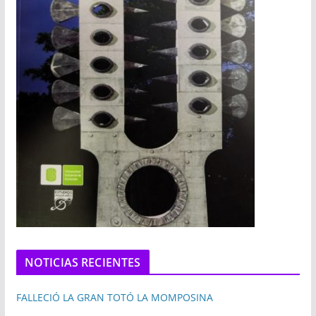
NOTICIAS RECIENTES
FALLECIÓ LA GRAN TOTÓ LA MOMPOSINA