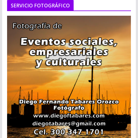
SERVICIO FOTOGRÁFICO