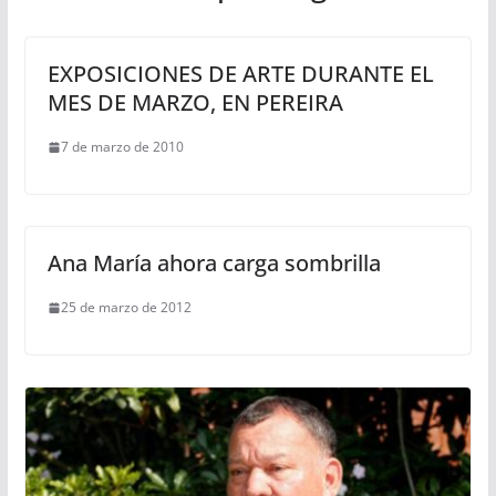
EXPOSICIONES DE ARTE DURANTE EL
MES DE MARZO, EN PEREIRA
7 de marzo de 2010
Ana María ahora carga sombrilla
25 de marzo de 2012