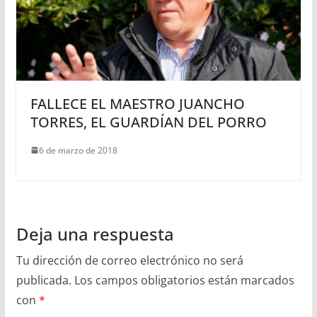
FALLECE EL MAESTRO JUANCHO
TORRES, EL GUARDÍAN DEL PORRO
6 de marzo de 2018
Deja una respuesta
Tu dirección de correo electrónico no será
publicada.
Los campos obligatorios están marcados
con
*