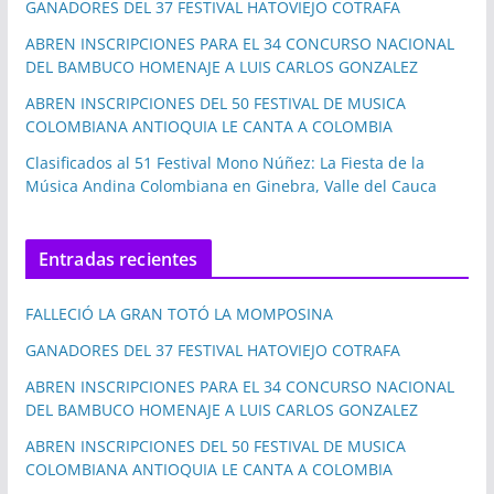
GANADORES DEL 37 FESTIVAL HATOVIEJO COTRAFA
ABREN INSCRIPCIONES PARA EL 34 CONCURSO NACIONAL
DEL BAMBUCO HOMENAJE A LUIS CARLOS GONZALEZ
ABREN INSCRIPCIONES DEL 50 FESTIVAL DE MUSICA
COLOMBIANA ANTIOQUIA LE CANTA A COLOMBIA
Clasificados al 51 Festival Mono Núñez: La Fiesta de la
Música Andina Colombiana en Ginebra, Valle del Cauca
Entradas recientes
FALLECIÓ LA GRAN TOTÓ LA MOMPOSINA
GANADORES DEL 37 FESTIVAL HATOVIEJO COTRAFA
ABREN INSCRIPCIONES PARA EL 34 CONCURSO NACIONAL
DEL BAMBUCO HOMENAJE A LUIS CARLOS GONZALEZ
ABREN INSCRIPCIONES DEL 50 FESTIVAL DE MUSICA
COLOMBIANA ANTIOQUIA LE CANTA A COLOMBIA