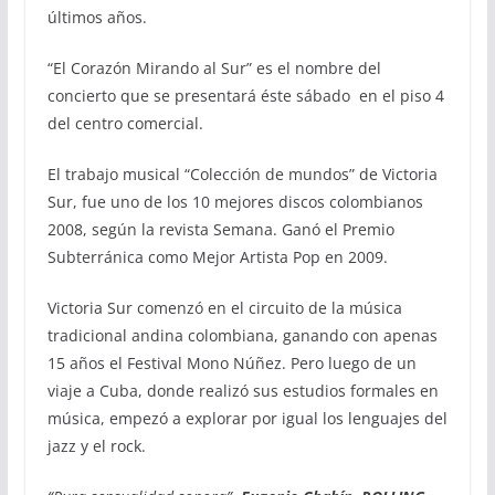
últimos años.
“El Corazón Mirando al Sur” es el nombre del
concierto que se presentará éste sábado en el piso 4
del centro comercial.
El trabajo musical “Colección de mundos” de Victoria
Sur, fue uno de los 10 mejores discos colombianos
2008, según la revista Semana. Ganó el Premio
Subterránica como Mejor Artista Pop en 2009.
Victoria Sur comenzó en el circuito de la música
tradicional andina colombiana, ganando con apenas
15 años el Festival Mono Núñez. Pero luego de un
viaje a Cuba, donde realizó sus estudios formales en
música, empezó a explorar por igual los lenguajes del
jazz y el rock.