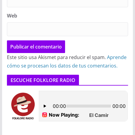
Web
Este sitio usa Akismet para reducir el spam.
Aprende
cómo se procesan los datos de tus comentarios.
ESCUCHE FOLKLORE RADIO