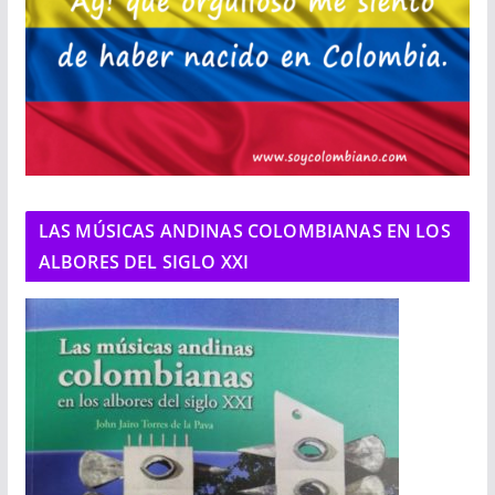
LAS MÚSICAS ANDINAS COLOMBIANAS EN LOS
ALBORES DEL SIGLO XXI