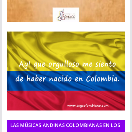
LAS MÚSICAS ANDINAS COLOMBIANAS EN LOS