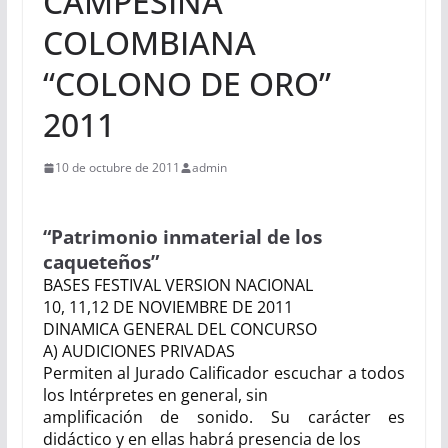
CAMPESINA
COLOMBIANA
“COLONO DE ORO”
2011
10 de octubre de 2011
admin
“Patrimonio inmaterial de los
caqueteños”
BASES FESTIVAL VERSION NACIONAL
10, 11,12 DE NOVIEMBRE DE 2011
DINAMICA GENERAL DEL CONCURSO
A) AUDICIONES PRIVADAS
Permiten al Jurado Calificador escuchar a todos
los Intérpretes en general, sin
amplificación de sonido. Su carácter es
didáctico y en ellas habrá presencia de los