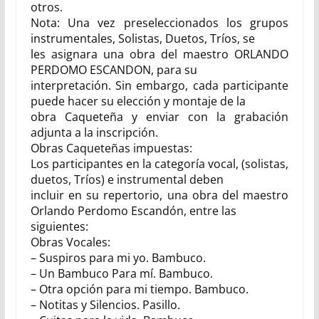
otros.
Nota: Una vez preseleccionados los grupos
instrumentales, Solistas, Duetos, Tríos, se
les asignara una obra del maestro ORLANDO
PERDOMO ESCANDON, para su
interpretación. Sin embargo, cada participante
puede hacer su elección y montaje de la
obra Caqueteña y enviar con la grabación
adjunta a la inscripción.
Obras Caqueteñas impuestas:
Los participantes en la categoría vocal, (solistas,
duetos, Tríos) e instrumental deben
incluir en su repertorio, una obra del maestro
Orlando Perdomo Escandón, entre las
siguientes:
Obras Vocales:
– Suspiros para mi yo. Bambuco.
– Un Bambuco Para mí. Bambuco.
– Otra opción para mi tiempo. Bambuco.
– Notitas y Silencios. Pasillo.