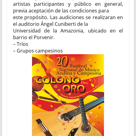
artistas participantes y público en general,
previa aceptación de las condiciones para
este propósito. Las audiciones se realizaran en
el auditorio Ángel Cuniberti de la
Universidad de la Amazonia, ubicado en el
barrio el Porvenir.
– Tríos
– Grupos campesinos