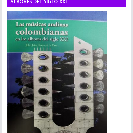
ALBORES DEL SIGLO XXI