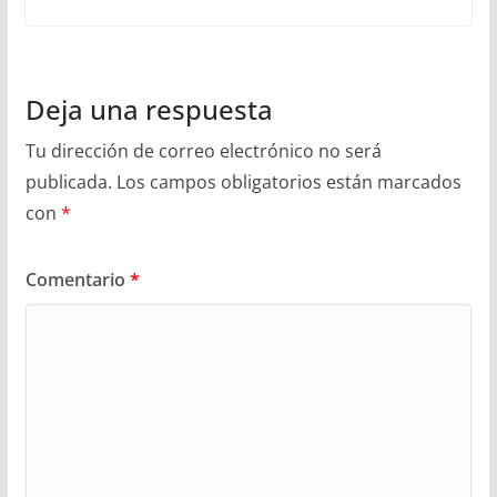
Deja una respuesta
Tu dirección de correo electrónico no será
publicada.
Los campos obligatorios están marcados
con
*
Comentario
*