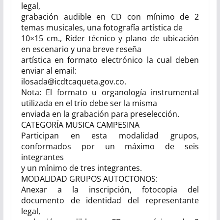
legal,
grabación audible en CD con mínimo de 2
temas musicales
,
una fotografía artística de
10×15 cm., Rider técnico y plano de ubicación
en escenario y una breve reseña
artística en formato electrónico la cual deben
enviar al email:
ilosada@icdtcaqueta.gov.co.
Nota: El formato u organología instrumental
utilizada en el trío debe ser la misma
enviada en la grabación para preselección.
CATEGORÍA MUSICA CAMPESINA
Participan en esta modalidad grupos,
conformados por un máximo de seis
integrantes
y un mínimo de tres integrantes.
MODALIDAD GRUPOS AUTOCTONOS:
Anexar a la inscripción, fotocopia del
documento de identidad del representante
legal,