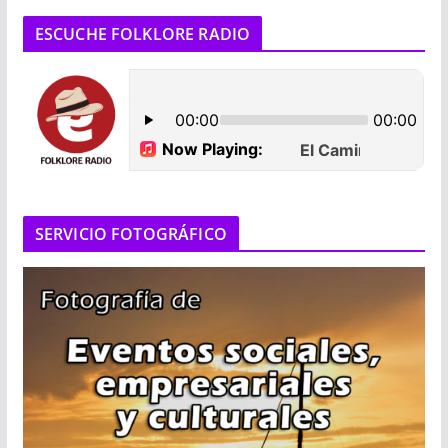
ESCUCHE FOLKLORE RADIO
SERVICIO FOTOGRÁFICO