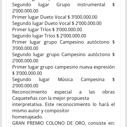
Segundo lugar Grupo instrumental $
2’000.000.00
Primer lugar Dueto Vocal $ 3’000.000.00
Segundo lugar Dueto Vocal $ 2’000.000.00
Primer lugar Tríos $ 3’000.000.00
Segundo lugar Tríos $ 2’000.000.00
Primer lugar grupo Campesino autóctono $
3’000.000.00
Segundo lugar grupo Campesino autóctono $
2’000.000.00
Primer lugar grupo campesino nueva expresión
$ 3’000.000.00
Segundo lugar Música Campesina $
2’000.000.00
Reconocimiento especial a las obras
Caqueteñas con la mejor propuesta
interpretativa. Este reconocimiento lo hará el
mismo autor y compositor
homenajeado.
GRAN PREMIO COLONO DE ORO
, consiste en: