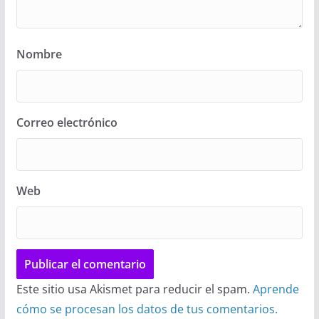
Nombre
Correo electrónico
Web
Este sitio usa Akismet para reducir el spam.
Aprende
cómo se procesan los datos de tus comentarios.