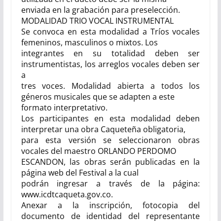
enviada en la grabación para preselección.
MODALIDAD TRIO VOCAL INSTRUMENTAL
Se convoca en esta modalidad a Tríos vocales
femeninos, masculinos o mixtos. Los
integrantes en su totalidad deben ser
instrumentistas, los arreglos vocales deben ser
a
tres voces. Modalidad abierta a todos los
géneros musicales que se adapten a este
formato interpretativo.
Los participantes en esta modalidad deben
interpretar una obra Caqueteña obligatoria,
para esta versión se seleccionaron obras
vocales del maestro ORLANDO PERDOMO
ESCANDON, las obras serán publicadas en la
página web del Festival a la cual
podrán ingresar a través de la página:
www.icdtcaqueta.gov.co.
Anexar a la inscripción, fotocopia del
documento de identidad del representante