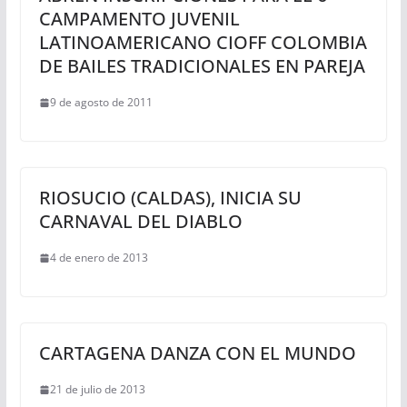
CAMPAMENTO JUVENIL
LATINOAMERICANO CIOFF COLOMBIA
DE BAILES TRADICIONALES EN PAREJA
9 de agosto de 2011
RIOSUCIO (CALDAS), INICIA SU
CARNAVAL DEL DIABLO
4 de enero de 2013
CARTAGENA DANZA CON EL MUNDO
21 de julio de 2013