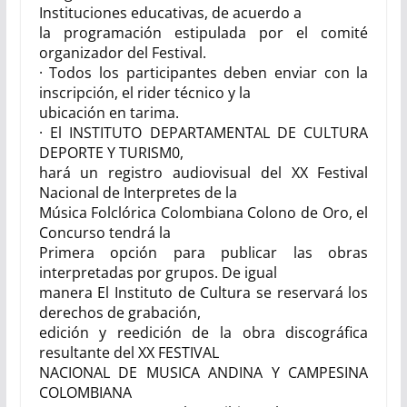
Instituciones educativas, de acuerdo a
la programación estipulada por el comité
organizador del Festival.
· Todos los participantes deben enviar con la
inscripción, el rider técnico y la
ubicación en tarima.
· El INSTITUTO DEPARTAMENTAL DE CULTURA
DEPORTE Y TURISM0,
hará un registro audiovisual del XX Festival
Nacional de Interpretes de la
Música Folclórica Colombiana Colono de Oro, el
Concurso tendrá la
Primera opción para publicar las obras
interpretadas por grupos. De igual
manera El Instituto de Cultura se reservará los
derechos de grabación,
edición y reedición de la obra discográfica
resultante del XX FESTIVAL
NACIONAL DE MUSICA ANDINA Y CAMPESINA
COLOMBIANA