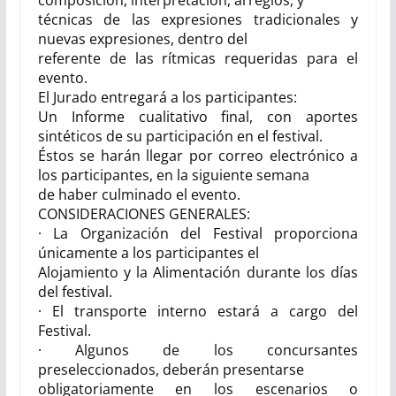
composición, interpretación, arreglos, y
técnicas de las expresiones tradicionales y
nuevas expresiones, dentro del
referente de las rítmicas requeridas para el
evento.
El Jurado entregará a los participantes:
Un Informe cualitativo final, con aportes
sintéticos de su participación en el festival.
Éstos se harán llegar por correo electrónico a
los participantes, en la siguiente semana
de haber culminado el evento.
CONSIDERACIONES GENERALES:
· La Organización del Festival proporciona
únicamente a los participantes el
Alojamiento y la Alimentación durante los días
del festival.
· El transporte interno estará a cargo del
Festival.
· Algunos de los concursantes
preseleccionados, deberán presentarse
obligatoriamente en los escenarios o