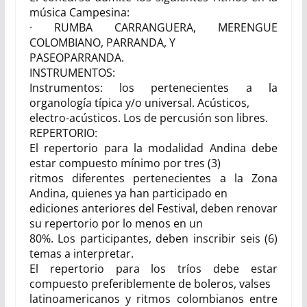
música Campesina:
· RUMBA CARRANGUERA, MERENGUE
COLOMBIANO, PARRANDA, Y
PASEOPARRANDA.
INSTRUMENTOS:
Instrumentos: los pertenecientes a la
organología típica y/o universal. Acústicos,
electro-acústicos. Los de percusión son libres.
REPERTORIO:
El repertorio para la modalidad Andina debe
estar compuesto mínimo por tres (3)
ritmos diferentes pertenecientes a la Zona
Andina, quienes ya han participado en
ediciones anteriores del Festival, deben renovar
su repertorio por lo menos en un
80%. Los participantes, deben inscribir seis (6)
temas a interpretar.
El repertorio para los tríos debe estar
compuesto preferiblemente de boleros, valses
latinoamericanos y ritmos colombianos entre