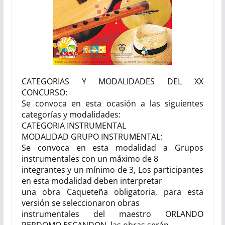
CATEGORIAS Y MODALIDADES DEL XX
CONCURSO:
Se convoca en esta ocasión a las siguientes
categorías y modalidades:
CATEGORIA INSTRUMENTAL
MODALIDAD GRUPO INSTRUMENTAL:
Se convoca en esta modalidad a Grupos
instrumentales con un máximo de 8
integrantes y un mínimo de 3,
Los participantes
en esta modalidad deben interpretar
una obra Caqueteña obligatoria, para esta
versión se seleccionaron obras
instrumentales del maestro ORLANDO