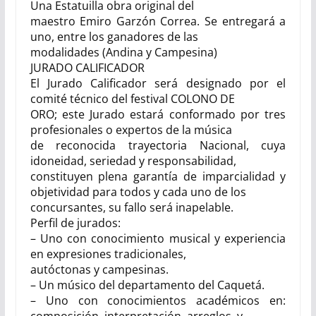
Una Estatuilla obra original del
maestro Emiro Garzón Correa. Se entregará a
uno, entre los ganadores de las
modalidades (Andina y Campesina)
JURADO CALIFICADOR
El Jurado Calificador será designado por el
comité técnico del festival COLONO DE
ORO; este Jurado estará conformado por tres
profesionales o expertos de la música
de reconocida trayectoria Nacional, cuya
idoneidad, seriedad y responsabilidad,
constituyen plena garantía de imparcialidad y
objetividad para todos y cada uno de los
concursantes, su fallo será inapelable.
Perfil de jurados:
– Uno con conocimiento musical y experiencia
en expresiones tradicionales,
autóctonas y campesinas.
– Un músico del departamento del Caquetá.
– Uno con conocimientos académicos en: