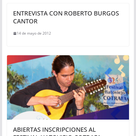
ENTREVISTA CON ROBERTO BURGOS
CANTOR
14 de mayo de 2012
ABIERTAS INSCRIPCIONES AL