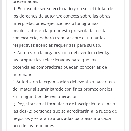
presentadas.
d. En caso de ser seleccionado y no ser el titular de
los derechos de autor y/o conexos sobre las obras,
interpretaciones, ejecuciones o fonogramas
involucrados en la propuesta presentada a esta
convocatoria, deberá tramitar ante el titular las
respectivas licencias requeridas para su uso.
e. Autorizar a la organización del evento a divulgar
las propuestas seleccionadas para que los
potenciales compradores puedan conocerlas de
antemano.
f. Autorizar a la organización del evento a hacer uso
del material suministrado con fines promocionales
sin ningún tipo de remuneración.
g. Registrar en el formulario de inscripción on-line a
las dos (2) personas que se acreditarán a la rueda de
negocios y estarán autorizadas para asistir a cada
una de las reuniones