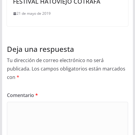
FESTIVAL HATOVIEJO COTRAFA
21 de mayo de 2019
Deja una respuesta
Tu dirección de correo electrónico no será
publicada.
Los campos obligatorios están marcados
con
*
Comentario
*