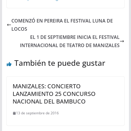
COMENZÓ EN PEREIRA EL FESTIVAL LUNA DE
LOCOS
EL 1 DE SEPTIEMBRE INICIA EL FESTIVAL
INTERNACIONAL DE TEATRO DE MANIZALES
También te puede gustar
MANIZALES: CONCIERTO
LANZAMIENTO 25 CONCURSO
NACIONAL DEL BAMBUCO
13 de septiembre de 2016