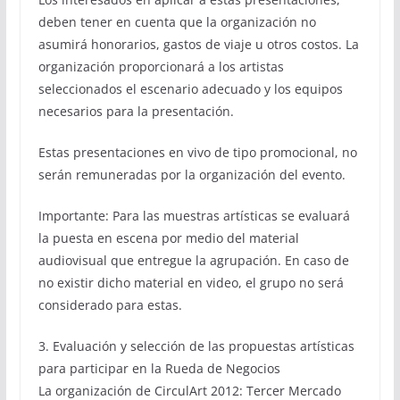
deben tener en cuenta que la organización no
asumirá honorarios, gastos de viaje u otros costos. La
organización proporcionará a los artistas
seleccionados el escenario adecuado y los equipos
necesarios para la presentación.
Estas presentaciones en vivo de tipo promocional, no
serán remuneradas por la organización del evento.
Importante: Para las muestras artísticas se evaluará
la puesta en escena por medio del material
audiovisual que entregue la agrupación. En caso de
no existir dicho material en video, el grupo no será
considerado para estas.
3. Evaluación y selección de las propuestas artísticas
para participar en la Rueda de Negocios
La organización de CirculArt 2012: Tercer Mercado