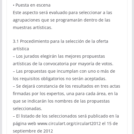
• Puesta en escena
Este aspecto será evaluado para seleccionar a las
agrupaciones que se programarán dentro de las
muestras artísticas.
3.1 Procedimiento para la selección de la oferta
artística
– Los jurados elegirán las mejores propuestas
artísticas de la convocatoria por mayoría de votos.
– Las propuestas que incumplan con uno o más de
los requisitos obligatorios no serán aceptadas.
– Se dejará constancia de los resultados en tres actas
firmadas por los expertos, una para cada área, en la
que se indicarán los nombres de las propuestas
seleccionadas.
– El listado de los seleccionados será publicado en la
página web www.circulart.org/circulart2012 el 15 de
septiembre de 2012