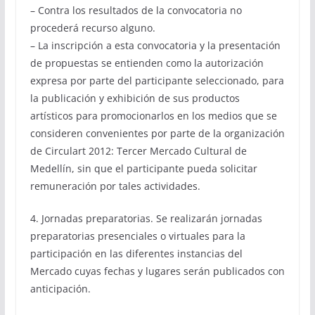
– Contra los resultados de la convocatoria no
procederá recurso alguno.
– La inscripción a esta convocatoria y la presentación
de propuestas se entienden como la autorización
expresa por parte del participante seleccionado, para
la publicación y exhibición de sus productos
artísticos para promocionarlos en los medios que se
consideren convenientes por parte de la organización
de Circulart 2012: Tercer Mercado Cultural de
Medellín, sin que el participante pueda solicitar
remuneración por tales actividades.
4. Jornadas preparatorias. Se realizarán jornadas
preparatorias presenciales o virtuales para la
participación en las diferentes instancias del
Mercado cuyas fechas y lugares serán publicados con
anticipación.