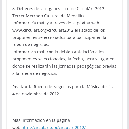
8. Deberes de la organización de CirculArt 2012:
Tercer Mercado Cultural de Medellín
Informar vía mail y a través de la página web
www.circulart.org/circulart2012 el listado de los
proponentes seleccionados para participar en la
rueda de negocios.
Informar vía mail con la debida antelación a los
proponentes seleccionados, la fecha, hora y lugar en
donde se realizarán las jornadas pedagógicas previas
a la rueda de negocios.
Realizar la Rueda de Negocios para la Música del 1 al
4 de noviembre de 2012.
Más información en la página
web
http://circulart.org/circulart2012/