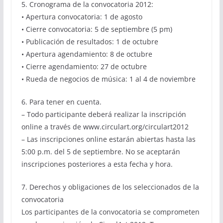
5. Cronograma de la convocatoria 2012:
• Apertura convocatoria: 1 de agosto
• Cierre convocatoria: 5 de septiembre (5 pm)
• Publicación de resultados: 1 de octubre
• Apertura agendamiento: 8 de octubre
• Cierre agendamiento: 27 de octubre
• Rueda de negocios de música: 1 al 4 de noviembre
6. Para tener en cuenta.
– Todo participante deberá realizar la inscripción
online a través de www.circulart.org/circulart2012
– Las inscripciones online estarán abiertas hasta las
5:00 p.m. del 5 de septiembre. No se aceptarán
inscripciones posteriores a esta fecha y hora.
7. Derechos y obligaciones de los seleccionados de la
convocatoria
Los participantes de la convocatoria se comprometen