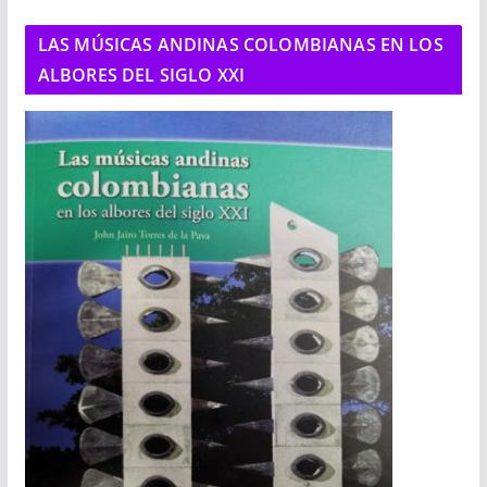
LAS MÚSICAS ANDINAS COLOMBIANAS EN LOS
ALBORES DEL SIGLO XXI