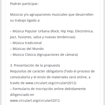
Podrán participar:
Músicos y/o agrupaciones musicales que desarrollen
su trabajo ligado a:
– Música Popular Urbana (Rock, Hip Hop, Electrónica,
Jazz, fusiones, salsa y nuevas tendencias)
– Música tradicional
– Músicas del Mundo
– Música Clásica (Agrupaciones de cámara)
3. Presentación de la propuesta
Requisitos de carácter obligatorio (Todo el proceso de
convocatoria y el envío de materiales será online, a
través de www.circulart.org/circulart2012)
– Formulario de inscripción online debidamente
diligenciado en
www.circulart.org/circulart2012