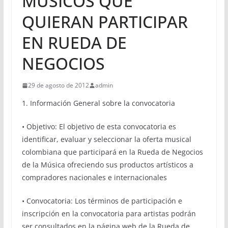
MÚSICOS QUE
QUIERAN PARTICIPAR
EN RUEDA DE
NEGOCIOS
29 de agosto de 2012
admin
1. Información General sobre la convocatoria
• Objetivo: El objetivo de esta convocatoria es
identificar, evaluar y seleccionar la oferta musical
colombiana que participará en la Rueda de Negocios
de la Música ofreciendo sus productos artísticos a
compradores nacionales e internacionales
• Convocatoria: Los términos de participación e
inscripción en la convocatoria para artistas podrán
ser consultados en la página web de la Rueda de