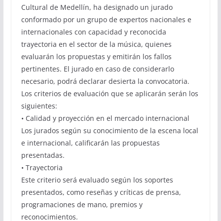
Cultural de Medellín, ha designado un jurado
conformado por un grupo de expertos nacionales e
internacionales con capacidad y reconocida
trayectoria en el sector de la música, quienes
evaluarán los propuestas y emitirán los fallos
pertinentes. El jurado en caso de considerarlo
necesario, podrá declarar desierta la convocatoria.
Los criterios de evaluación que se aplicarán serán los
siguientes:
• Calidad y proyección en el mercado internacional
Los jurados según su conocimiento de la escena local
e internacional, calificarán las propuestas
presentadas.
• Trayectoria
Este criterio será evaluado según los soportes
presentados, como reseñas y críticas de prensa,
programaciones de mano, premios y
reconocimientos.