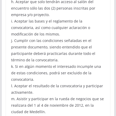
h. Aceptar que solo tendrán acceso al salón del
encuentro sólo las dos (2) personas inscritas por
empresa y/o proyecto.
i. Aceptar las bases y el reglamento de la
convocatoria, así como cualquier aclaración o
modificación de los mismos.
j. Cumplir con las condiciones señaladas en el
presente documento, siendo entendido que el
participante deberá practicarlas durante todo el
término de la convocatoria.
k. Si en algún momento el interesado incumple una
de estas condiciones, podrá ser excluido de la
convocatoria.
l. Aceptar el resultado de la convocatoria y participar
activamente.
m. Asistir y participar en la rueda de negocios que se
realizara del 1 al 4 de noviembre de 2012, en la
ciudad de Medellín.