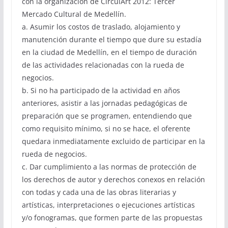
con la organización de CirculArt 2012: Tercer
Mercado Cultural de Medellín.
a. Asumir los costos de traslado, alojamiento y
manutención durante el tiempo que dure su estadía
en la ciudad de Medellín, en el tiempo de duración
de las actividades relacionadas con la rueda de
negocios.
b. Si no ha participado de la actividad en años
anteriores, asistir a las jornadas pedagógicas de
preparación que se programen, entendiendo que
como requisito mínimo, si no se hace, el oferente
quedara inmediatamente excluido de participar en la
rueda de negocios.
c. Dar cumplimiento a las normas de protección de
los derechos de autor y derechos conexos en relación
con todas y cada una de las obras literarias y
artísticas, interpretaciones o ejecuciones artísticas
y/o fonogramas, que formen parte de las propuestas