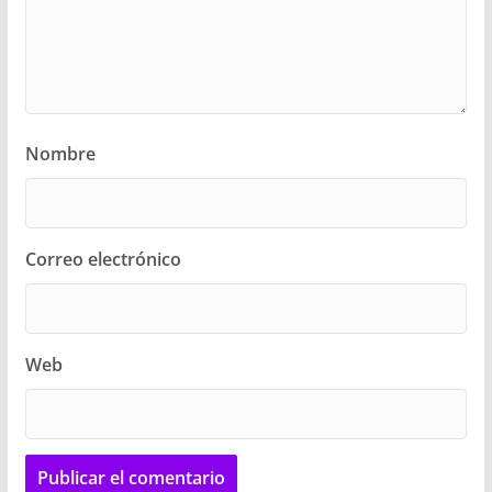
Nombre
Correo electrónico
Web