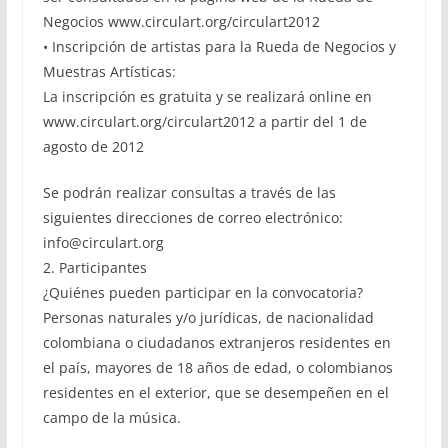
Negocios www.circulart.org/circulart2012
• Inscripción de artistas para la Rueda de Negocios y
Muestras Artísticas:
La inscripción es gratuita y se realizará online en
www.circulart.org/circulart2012 a partir del 1 de
agosto de 2012
Se podrán realizar consultas a través de las
siguientes direcciones de correo electrónico:
info@circulart.org
2. Participantes
¿Quiénes pueden participar en la convocatoria?
Personas naturales y/o jurídicas, de nacionalidad
colombiana o ciudadanos extranjeros residentes en
el país, mayores de 18 años de edad, o colombianos
residentes en el exterior, que se desempeñen en el
campo de la música.