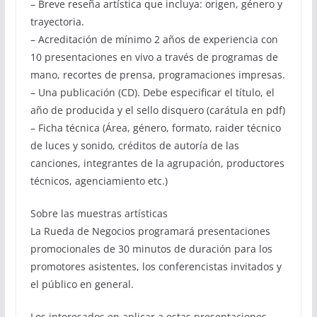
– Breve reseña artística que incluya: origen, género y
trayectoria.
– Acreditación de mínimo 2 años de experiencia con
10 presentaciones en vivo a través de programas de
mano, recortes de prensa, programaciones impresas.
– Una publicación (CD). Debe especificar el título, el
año de producida y el sello disquero (carátula en pdf)
– Ficha técnica (Área, género, formato, raider técnico
de luces y sonido, créditos de autoría de las
canciones, integrantes de la agrupación, productores
técnicos, agenciamiento etc.)
Sobre las muestras artísticas
La Rueda de Negocios programará presentaciones
promocionales de 30 minutos de duración para los
promotores asistentes, los conferencistas invitados y
el público en general.
Los interesados en aplicar a estas presentaciones,