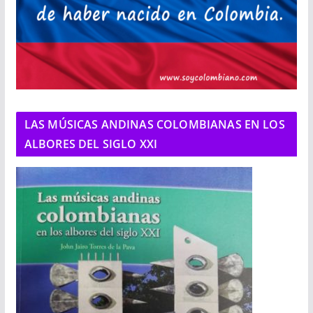
LAS MÚSICAS ANDINAS COLOMBIANAS EN LOS
ALBORES DEL SIGLO XXI