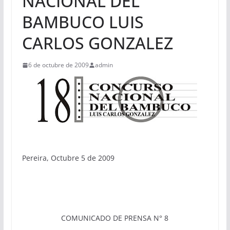
NACIONAL DEL
BAMBUCO LUIS
CARLOS GONZALEZ
6 de octubre de 2009
admin
Pereira, Octubre 5 de 2009
COMUNICADO DE PRENSA N° 8