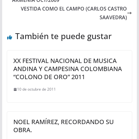
ARMENIA OCT/2009
VESTIDA COMO EL CAMPO (CARLOS CASTRO
SAAVEDRA)
También te puede gustar
XX FESTIVAL NACIONAL DE MUSICA
ANDINA Y CAMPESINA COLOMBIANA
“COLONO DE ORO” 2011
10 de octubre de 2011
NOEL RAMÍREZ, RECORDANDO SU
OBRA.