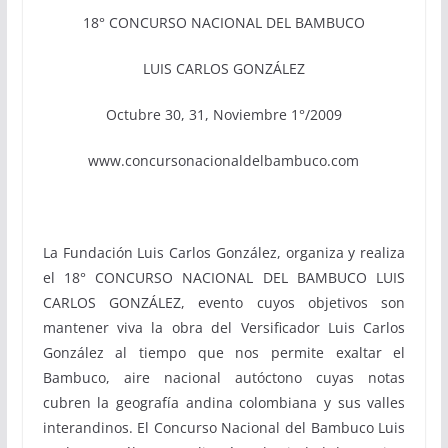
18° CONCURSO NACIONAL DEL BAMBUCO
LUIS CARLOS GONZÁLEZ
Octubre 30, 31, Noviembre 1°/2009
www.concursonacionaldelbambuco.com
La Fundación Luis Carlos González, organiza y realiza
el 18° CONCURSO NACIONAL DEL BAMBUCO LUIS
CARLOS GONZÁLEZ, evento cuyos objetivos son
mantener viva la obra del Versificador Luis Carlos
González al tiempo que nos permite exaltar el
Bambuco, aire nacional autóctono cuyas notas
cubren la geografía andina colombiana y sus valles
interandinos.
El Concurso Nacional del Bambuco Luis