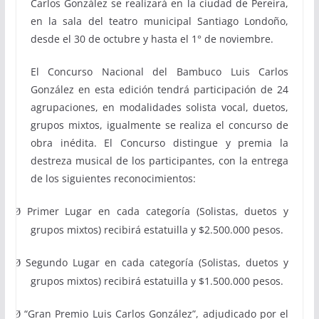
Carlos González se realizará en la ciudad de Pereira,
en la sala del teatro municipal Santiago Londoño,
desde el 30 de octubre y hasta el 1° de noviembre.
El Concurso Nacional del Bambuco Luis Carlos
González en esta edición tendrá participación de 24
agrupaciones, en modalidades solista vocal, duetos,
grupos mixtos, igualmente se realiza el concurso de
obra inédita. El Concurso distingue y premia la
destreza musical de los participantes, con la entrega
de los siguientes reconocimientos:
Primer Lugar en cada categoría (Solistas, duetos y
Ø
grupos mixtos) recibirá estatuilla y $2.500.000 pesos.
Segundo Lugar en cada categoría (Solistas, duetos y
Ø
grupos mixtos) recibirá estatuilla y $1.500.000 pesos.
“Gran Premio Luis Carlos González”
, adjudicado por el
Ø