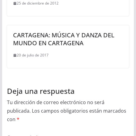
25 de diciembre de 2012
CARTAGENA: MÚSICA Y DANZA DEL
MUNDO EN CARTAGENA
20 de julio de 2017
Deja una respuesta
Tu dirección de correo electrónico no será
publicada.
Los campos obligatorios están marcados
con
*