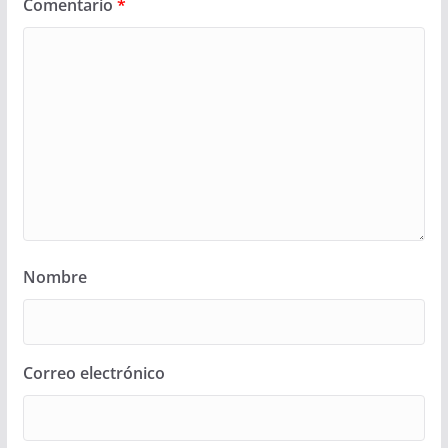
Comentario
*
Nombre
Correo electrónico