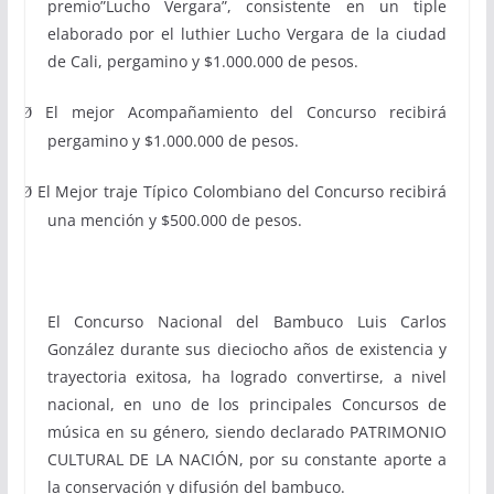
premio”Lucho Vergara”, consistente en un tiple
elaborado por el luthier Lucho Vergara de la ciudad
de Cali, pergamino y $1.000.000 de pesos.
El mejor Acompañamiento
del Concurso recibirá
Ø
pergamino y $1.000.000 de pesos.
El Mejor traje Típico Colombiano del Concurso recibirá
Ø
una mención y $500.000 de pesos.
El Concurso Nacional del Bambuco Luis Carlos
González durante sus dieciocho años de existencia y
trayectoria exitosa, ha logrado convertirse, a nivel
nacional, en uno de los principales Concursos de
música en su género, siendo declarado PATRIMONIO
CULTURAL DE LA NACIÓN, por su constante aporte a
la conservación y difusión del bambuco.