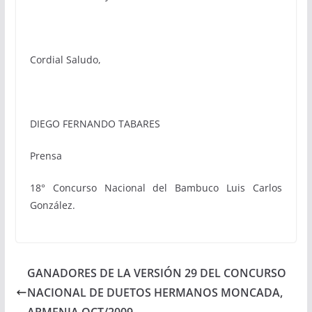
Cordial Saludo,
DIEGO FERNANDO TABARES
Prensa
18° Concurso Nacional del Bambuco Luis Carlos
González.
GANADORES DE LA VERSIÓN 29 DEL CONCURSO
NACIONAL DE DUETOS HERMANOS MONCADA,