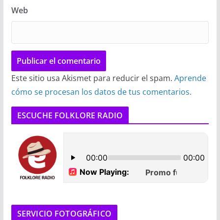
Web
Este sitio usa Akismet para reducir el spam.
Aprende
cómo se procesan los datos de tus comentarios.
ESCUCHE FOLKLORE RADIO
SERVICIO FOTOGRÁFICO