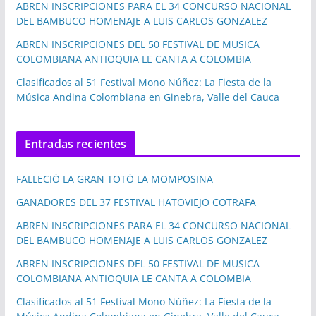
ABREN INSCRIPCIONES PARA EL 34 CONCURSO NACIONAL
DEL BAMBUCO HOMENAJE A LUIS CARLOS GONZALEZ
ABREN INSCRIPCIONES DEL 50 FESTIVAL DE MUSICA
COLOMBIANA ANTIOQUIA LE CANTA A COLOMBIA
Clasificados al 51 Festival Mono Núñez: La Fiesta de la
Música Andina Colombiana en Ginebra, Valle del Cauca
Entradas recientes
FALLECIÓ LA GRAN TOTÓ LA MOMPOSINA
GANADORES DEL 37 FESTIVAL HATOVIEJO COTRAFA
ABREN INSCRIPCIONES PARA EL 34 CONCURSO NACIONAL
DEL BAMBUCO HOMENAJE A LUIS CARLOS GONZALEZ
ABREN INSCRIPCIONES DEL 50 FESTIVAL DE MUSICA
COLOMBIANA ANTIOQUIA LE CANTA A COLOMBIA
Clasificados al 51 Festival Mono Núñez: La Fiesta de la