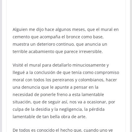
Alguien me dijo hace algunos meses, que el mural en
cemento que acompaña el bronce como base,
muestra un deterioro continuo, que anuncia un
terrible acabamiento que parece irreversible.
Visité el mural para detallarlo minuciosamente y
llegué a la conclusión de que tenía como compromiso
moral con todos los pereiranos y colombianos, hacer
una denuncia que le apunte a pensar en la
necesidad de ponerle freno a esta lamentable
situación, que de seguir así, nos va a ocasionar, por
culpa de la desidia y la negligencia, la pérdida
lamentable de tan bella obra de arte.
De todos es conocido el hecho que, cuando uno ve