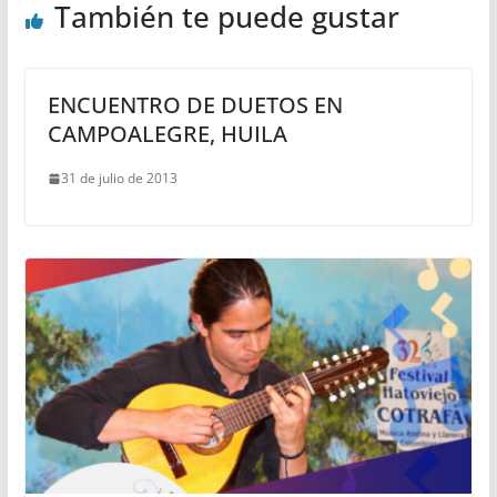
También te puede gustar
ENCUENTRO DE DUETOS EN
CAMPOALEGRE, HUILA
31 de julio de 2013