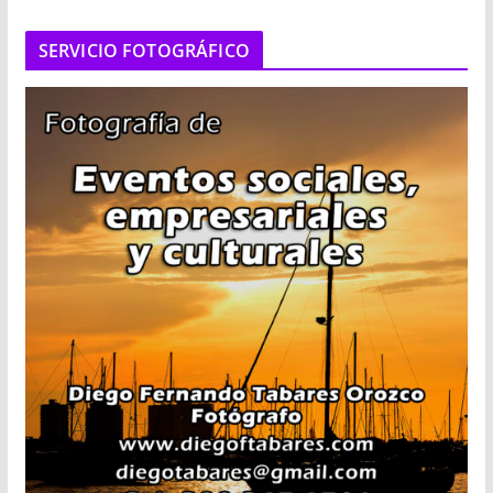
SERVICIO FOTOGRÁFICO