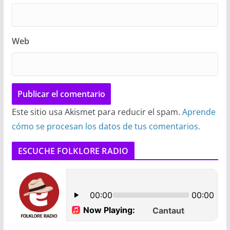
Web
Este sitio usa Akismet para reducir el spam.
Aprende
cómo se procesan los datos de tus comentarios.
ESCUCHE FOLKLORE RADIO