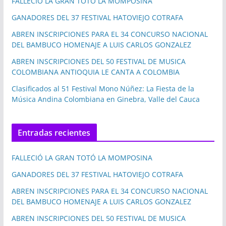
FALLECIÓ LA GRAN TOTÓ LA MOMPOSINA
GANADORES DEL 37 FESTIVAL HATOVIEJO COTRAFA
ABREN INSCRIPCIONES PARA EL 34 CONCURSO NACIONAL
DEL BAMBUCO HOMENAJE A LUIS CARLOS GONZALEZ
ABREN INSCRIPCIONES DEL 50 FESTIVAL DE MUSICA
COLOMBIANA ANTIOQUIA LE CANTA A COLOMBIA
Clasificados al 51 Festival Mono Núñez: La Fiesta de la
Música Andina Colombiana en Ginebra, Valle del Cauca
Entradas recientes
FALLECIÓ LA GRAN TOTÓ LA MOMPOSINA
GANADORES DEL 37 FESTIVAL HATOVIEJO COTRAFA
ABREN INSCRIPCIONES PARA EL 34 CONCURSO NACIONAL
DEL BAMBUCO HOMENAJE A LUIS CARLOS GONZALEZ
ABREN INSCRIPCIONES DEL 50 FESTIVAL DE MUSICA