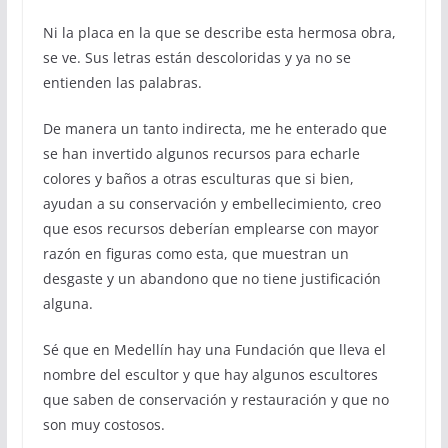
Ni la placa en la que se describe esta hermosa obra,
se ve. Sus letras están descoloridas y ya no se
entienden las palabras.
De manera un tanto indirecta, me he enterado que
se han invertido algunos recursos para echarle
colores y baños a otras esculturas que si bien,
ayudan a su conservación y embellecimiento, creo
que esos recursos deberían emplearse con mayor
razón en figuras como esta, que muestran un
desgaste y un abandono que no tiene justificación
alguna.
Sé que en Medellín hay una Fundación que lleva el
nombre del escultor y que hay algunos escultores
que saben de conservación y restauración y que no
son muy costosos.