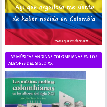
LAS MÚSICAS ANDINAS COLOMBIANAS EN LOS
ALBORES DEL SIGLO XXI