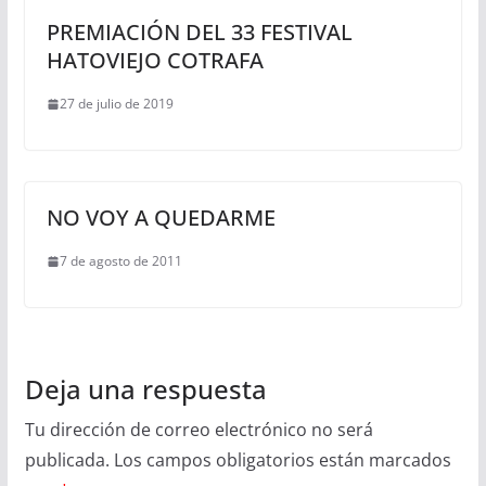
PREMIACIÓN DEL 33 FESTIVAL
HATOVIEJO COTRAFA
27 de julio de 2019
NO VOY A QUEDARME
7 de agosto de 2011
Deja una respuesta
Tu dirección de correo electrónico no será
publicada.
Los campos obligatorios están marcados