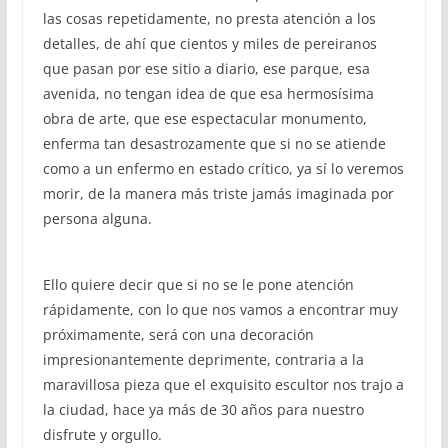
las cosas repetidamente, no presta atención a los
detalles, de ahí que cientos y miles de pereiranos
que pasan por ese sitio a diario, ese parque, esa
avenida, no tengan idea de que esa hermosísima
obra de arte, que ese espectacular monumento,
enferma tan desastrozamente que si no se atiende
como a un enfermo en estado crítico, ya sí lo veremos
morir, de la manera más triste jamás imaginada por
persona alguna.
Ello quiere decir que si no se le pone atención
rápidamente, con lo que nos vamos a encontrar muy
próximamente, será con una decoración
impresionantemente deprimente, contraria a la
maravillosa pieza que el exquisito escultor nos trajo a
la ciudad, hace ya más de 30 años para nuestro
disfrute y orgullo.