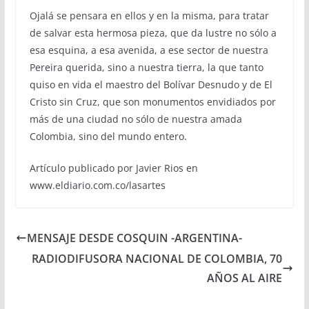
Ojalá se pensara en ellos y en la misma, para tratar
de salvar esta hermosa pieza, que da lustre no sólo a
esa esquina, a esa avenida, a ese sector de nuestra
Pereira querida, sino a nuestra tierra, la que tanto
quiso en vida el maestro del Bolívar Desnudo y de El
Cristo sin Cruz, que son monumentos envidiados por
más de una ciudad no sólo de nuestra amada
Colombia, sino del mundo entero.
Artículo publicado por Javier Rios en
www.eldiario.com.co/lasartes
MENSAJE DESDE COSQUIN -ARGENTINA-
RADIODIFUSORA NACIONAL DE COLOMBIA, 70
AÑOS AL AIRE