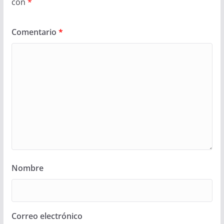
con
*
Comentario
*
Nombre
Correo electrónico