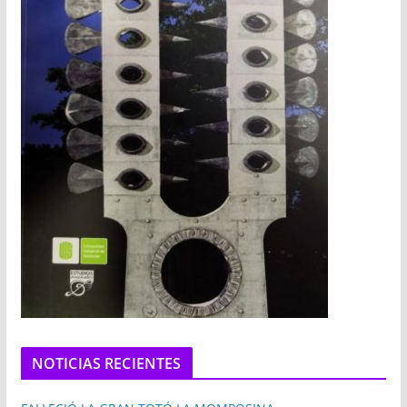
NOTICIAS RECIENTES