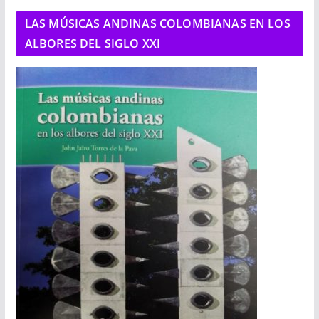
LAS MÚSICAS ANDINAS COLOMBIANAS EN LOS
ALBORES DEL SIGLO XXI