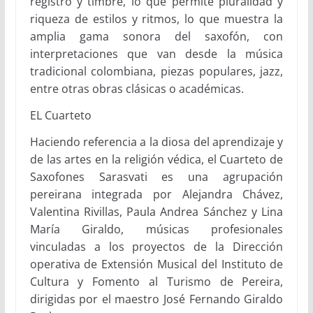
registro y timbre, lo que permite pluralidad y
riqueza de estilos y ritmos, lo que muestra la
amplia gama sonora del saxofón, con
interpretaciones que van desde la música
tradicional colombiana, piezas populares, jazz,
entre otras obras clásicas o académicas.
EL Cuarteto
Haciendo referencia a la diosa del aprendizaje y
de las artes en la religión védica, el Cuarteto de
Saxofones Sarasvati es una agrupación
pereirana integrada por Alejandra Chávez,
Valentina Rivillas, Paula Andrea Sánchez y Lina
María Giraldo, músicas profesionales
vinculadas a los proyectos de la Dirección
operativa de Extensión Musical del Instituto de
Cultura y Fomento al Turismo de Pereira,
dirigidas por el maestro
José Fernando Giraldo