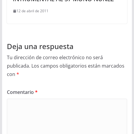
12 de abril de 2011
Deja una respuesta
Tu dirección de correo electrónico no será
publicada.
Los campos obligatorios están marcados
con
*
Comentario
*