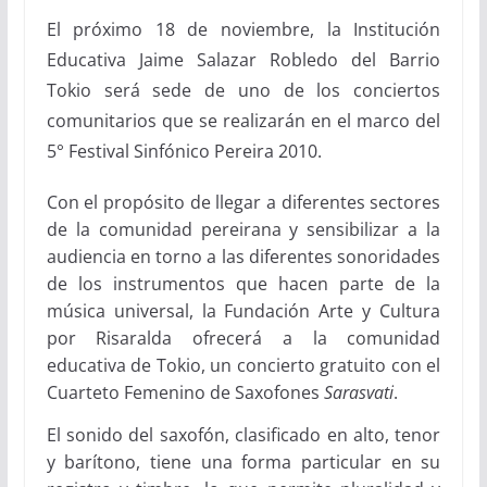
El próximo 18 de noviembre, la Institución
Educativa Jaime Salazar Robledo del Barrio
Tokio será sede de uno de los conciertos
comunitarios que se realizarán en el marco del
5° Festival Sinfónico Pereira 2010.
Con el propósito de llegar a diferentes sectores
de la comunidad pereirana y sensibilizar a la
audiencia en torno a las diferentes sonoridades
de los instrumentos que hacen parte de la
música universal, la Fundación Arte y Cultura
por Risaralda ofrecerá a la comunidad
educativa de Tokio,
un concierto gratuito con el
Cuarteto Femenino de Saxofones
Sarasvati
.
El sonido del saxofón, clasificado en alto, tenor
y barítono, tiene una forma particular en su