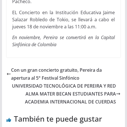
Pacheco.
EL Concierto en la Institución Educativa Jaime
Salazar Robledo de Tokio, se llevará a cabo el
jueves 18 de noviembre a las 11:00 a.m.
En noviembre, Pereira se convertirá en la Capital
Sinfónica de Colombia
Con un gran concierto gratuito, Pereira da
apertura al 5° Festival Sinfónico
UNIVERSIDAD TECNOLÓGICA DE PEREIRA Y RED
ALMA MATER BECAN ESTUDIANTES PARA
ACADEMIA INTERNACIONAL DE CUERDAS
También te puede gustar