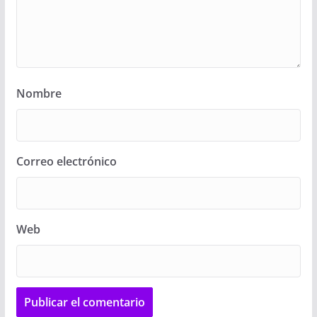
Nombre
Correo electrónico
Web