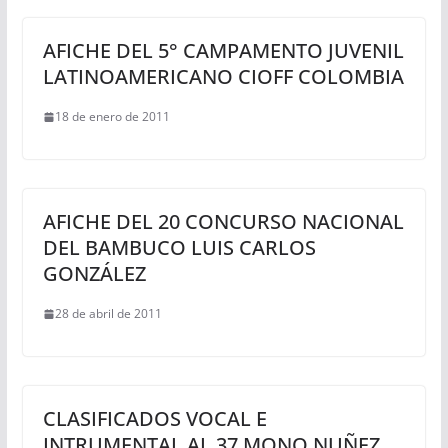
AFICHE DEL 5° CAMPAMENTO JUVENIL
LATINOAMERICANO CIOFF COLOMBIA
18 de enero de 2011
AFICHE DEL 20 CONCURSO NACIONAL
DEL BAMBUCO LUIS CARLOS
GONZÁLEZ
28 de abril de 2011
CLASIFICADOS VOCAL E
INTRUMENTAL AL 37 MONO NUÑEZ