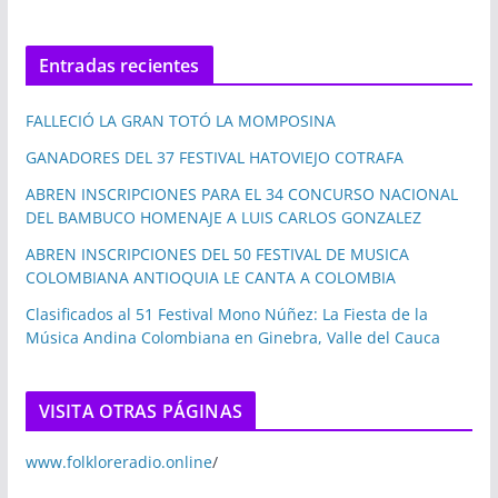
Entradas recientes
FALLECIÓ LA GRAN TOTÓ LA MOMPOSINA
GANADORES DEL 37 FESTIVAL HATOVIEJO COTRAFA
ABREN INSCRIPCIONES PARA EL 34 CONCURSO NACIONAL
DEL BAMBUCO HOMENAJE A LUIS CARLOS GONZALEZ
ABREN INSCRIPCIONES DEL 50 FESTIVAL DE MUSICA
COLOMBIANA ANTIOQUIA LE CANTA A COLOMBIA
Clasificados al 51 Festival Mono Núñez: La Fiesta de la
Música Andina Colombiana en Ginebra, Valle del Cauca
VISITA OTRAS PÁGINAS
www.folkloreradio.online
/