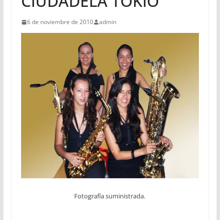
CIUDADELA TOKIO
6 de noviembre de 2010
admin
Fotografía suministrada.