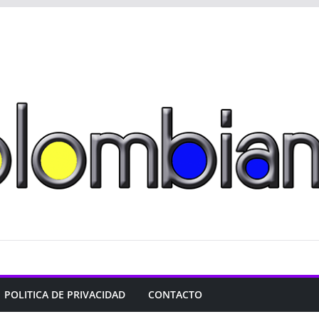
POLITICA DE PRIVACIDAD
CONTACTO