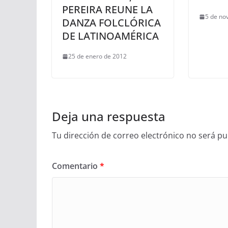
PEREIRA REUNE LA
5 de no
DANZA FOLCLÓRICA
DE LATINOAMÉRICA
25 de enero de 2012
Deja una respuesta
Tu dirección de correo electrónico no será pu
Comentario
*