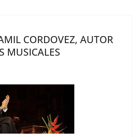
LAMIL CORDOVEZ, AUTOR
S MUSICALES