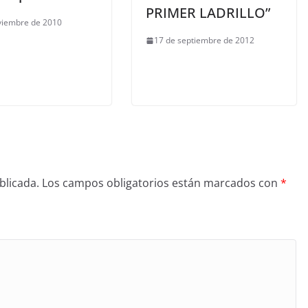
PRIMER LADRILLO”
viembre de 2010
17 de septiembre de 2012
blicada.
Los campos obligatorios están marcados con
*