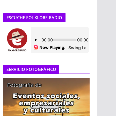
ESCUCHE FOLKLORE RADIO
SERVICIO FOTOGRÁFICO