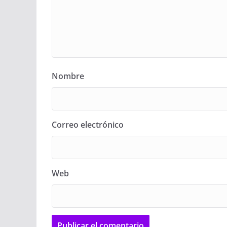
Nombre
Correo electrónico
Web