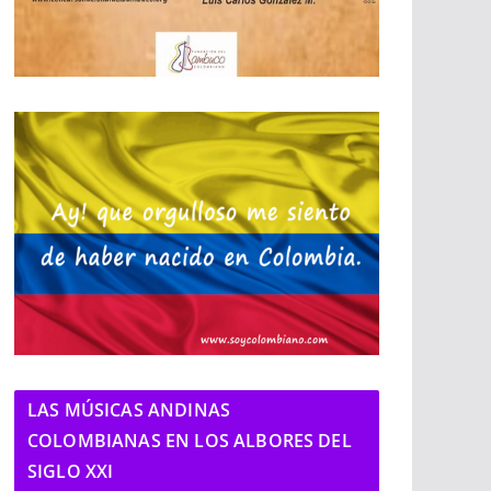
LAS MÚSICAS ANDINAS
COLOMBIANAS EN LOS ALBORES DEL
SIGLO XXI