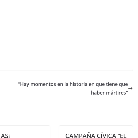
“Hay momentos en la historia en que tiene que
haber mártires”
AS¡
CAMPAÑA CÍVICA “EL