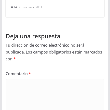
14 de marzo de 2011
Deja una respuesta
Tu dirección de correo electrónico no será
publicada.
Los campos obligatorios están marcados
con
*
Comentario
*