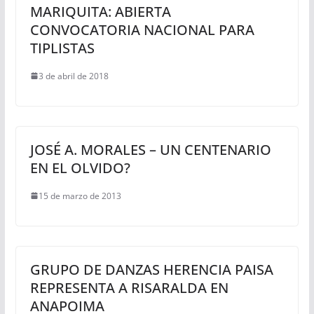
MARIQUITA: ABIERTA
CONVOCATORIA NACIONAL PARA
TIPLISTAS
3 de abril de 2018
JOSÉ A. MORALES – UN CENTENARIO
EN EL OLVIDO?
15 de marzo de 2013
GRUPO DE DANZAS HERENCIA PAISA
REPRESENTA A RISARALDA EN
ANAPOIMA