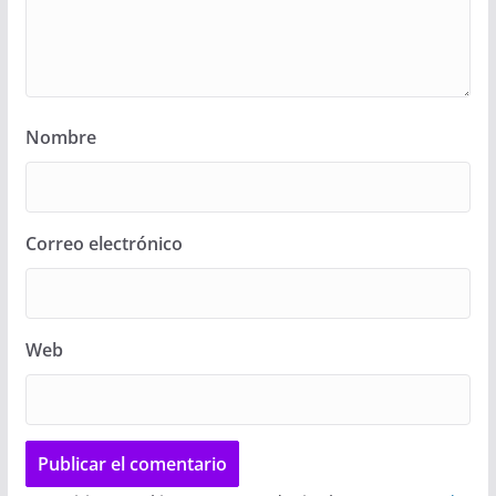
Nombre
Correo electrónico
Web