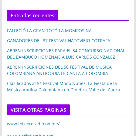
Entradas recientes
FALLECIÓ LA GRAN TOTÓ LA MOMPOSINA
GANADORES DEL 37 FESTIVAL HATOVIEJO COTRAFA
ABREN INSCRIPCIONES PARA EL 34 CONCURSO NACIONAL
DEL BAMBUCO HOMENAJE A LUIS CARLOS GONZALEZ
ABREN INSCRIPCIONES DEL 50 FESTIVAL DE MUSICA
COLOMBIANA ANTIOQUIA LE CANTA A COLOMBIA
Clasificados al 51 Festival Mono Núñez: La Fiesta de la
Música Andina Colombiana en Ginebra, Valle del Cauca
VISITA OTRAS PÁGINAS
www.folkloreradio.online
/