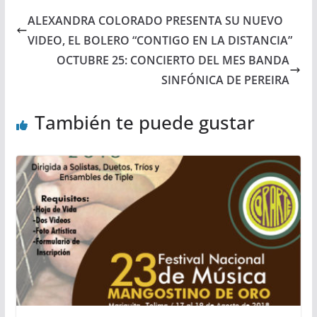
ALEXANDRA COLORADO PRESENTA SU NUEVO
VIDEO, EL BOLERO “CONTIGO EN LA DISTANCIA”
OCTUBRE 25: CONCIERTO DEL MES BANDA
SINFÓNICA DE PEREIRA
También te puede gustar