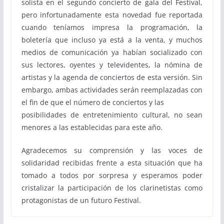
solista en el segundo concierto de gala del Festival,
pero infortunadamente esta novedad fue reportada
cuando teníamos impresa la programación, la
boletería que incluso ya está a la venta, y muchos
medios de comunicación ya habían socializado con
sus lectores, oyentes y televidentes, la nómina de
artistas y la agenda de conciertos de esta versión. Sin
embargo, ambas actividades serán reemplazadas con
el fin de que el número de conciertos y las
posibilidades de entretenimiento cultural, no sean
menores a las establecidas para este año.
Agradecemos su comprensión y las voces de
solidaridad recibidas frente a esta situación que ha
tomado a todos por sorpresa y esperamos poder
cristalizar la participación de los clarinetistas como
protagonistas de un futuro Festival.