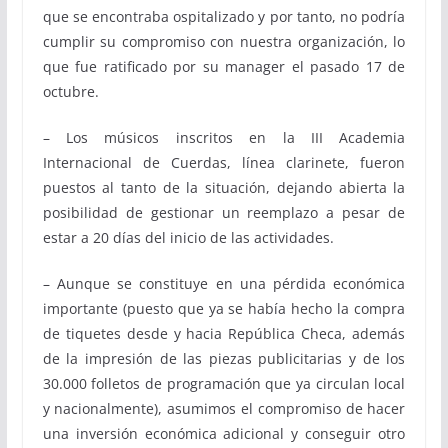
que se encontraba ospitalizado y por tanto, no podría
cumplir su compromiso con nuestra organización, lo
que fue ratificado por su manager el pasado 17 de
octubre.
– Los músicos inscritos en la III Academia
Internacional de Cuerdas, línea clarinete, fueron
puestos al tanto de la situación, dejando abierta la
posibilidad de gestionar un reemplazo a pesar de
estar a 20 días del inicio de las actividades.
– Aunque se constituye en una pérdida económica
importante (puesto que ya se había hecho la compra
de tiquetes desde y hacia República Checa, además
de la impresión de las piezas publicitarias y de los
30.000 folletos de programación que ya circulan local
y nacionalmente), asumimos el compromiso de hacer
una inversión económica adicional y conseguir otro