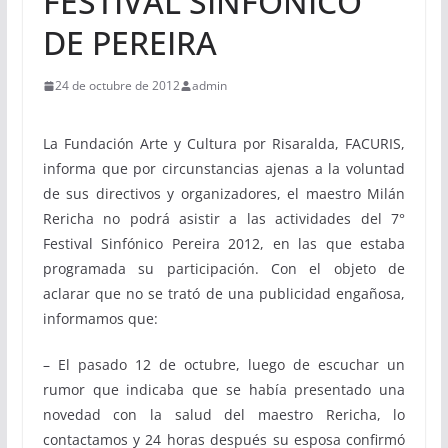
FESTIVAL SINFÓNICO
DE PEREIRA
24 de octubre de 2012
admin
La Fundación Arte y Cultura por Risaralda, FACURIS,
informa que por circunstancias ajenas a la voluntad
de sus directivos y organizadores, el maestro Milán
Rericha no podrá asistir a las actividades del 7°
Festival Sinfónico Pereira 2012, en las que estaba
programada su participación. Con el objeto de
aclarar que no se trató de una publicidad engañosa,
informamos que:
– El pasado 12 de octubre, luego de escuchar un
rumor que indicaba que se había presentado una
novedad con la salud del maestro Rericha, lo
contactamos y 24 horas después su esposa confirmó