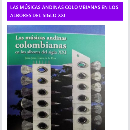
LAS MÚSICAS ANDINAS COLOMBIANAS EN LOS
ALBORES DEL SIGLO XXI