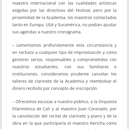
maestro internacional con las cualidades artísticas
exigidas por las directivas del Festival, pero por la
proximidad de la Academia, los maestros contactados
tanto en Europa, USA y Suramérica, no podían ajustar
sus agendas a nuestro cronograma.
– Lamentamos profundamente esta circunstancia y
en rechazo a cualquier tipo de improvisación y como
gestores serios, responsables y comprometidos con
nuestros estudiantes, con sus familiares e
instituciones, consideramos prudente cancelar los
talleres de clarinete de la Academia y reembolsar el
dinero recibido por concepto de inscripción.
– Ofrecemos excusas a nuestro público, a la Orquesta
Filarmónica de Cali y al maestro Juan Coronado, por
la cancelación del recital de clarinete y piano y de la
obra en la que participaría el maestro Rericha como