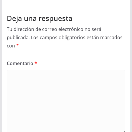
Deja una respuesta
Tu dirección de correo electrónico no será
publicada.
Los campos obligatorios están marcados
con
*
Comentario
*