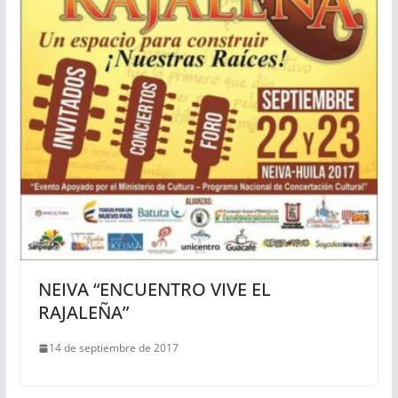
NEIVA “ENCUENTRO VIVE EL
RAJALEÑA”
14 de septiembre de 2017