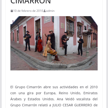
CIMARRÓN
10 de febrero de 2010
admin
El Grupo Cimarrón abre sus actividades en el 2010
con una gira por
Europa, Reino Unido, Emiratos
Árabes y Estados Unidos.
Ana Veidó vocalista del
Grupo Cimarrón relató a JULIO CESAR GUERRERO de