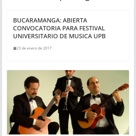
BUCARAMANGA: ABIERTA
CONVOCATORIA PARA FESTIVAL
UNIVERSITARIO DE MUSICA UPB
23 de enero de 2017