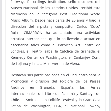
Folkways Recordings Institution, sello disquero del
Museo Nacional de los Estados Unidos, recibió esta
distinción en la categoría Best Traditional World
Music Álbum. Desde hace cerca de 20 años y bajo la
dirección del arpista y compositor Carlos “Cuco”
Rojas, CIMARRÓN ha adelantado una actividad
artística internacional que lo ha llevado a actuar en
escenarios tales como el Barbican Art Centre de
Londres, el Teatro Isabel la Católica de Granada, el
Kennedy Center de Washington, el Cankarjev Dom,
de Lbljana y la sala Musikverein de Viena.
Destacan sus participaciones en el Encuentro para la
Promoción y difusión del Folclore de los Países
Andinos en Granada, España, las Ferias
Internacionales del Libro de Panamá y Santiago de
Chile, el Smithsonian Folklife Festival y la Gran Gala
Latina de Washington, USA, el National Cowboy