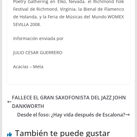
Poetry Gathering en Elko, Nevada, el Richmond Folk
Festival de Richmond, Virginia, la Bienal de Flamenco
de Holanda, y la Feria de Músicas del Mundo WOMEX
SEVILLA 2008.
Información enviada por
JULIO CESAR GUERRERO
Acacías – Meta
FALLECE EL GRAN SAXOFONISTA DEL JAZZ JOHN
DANKWORTH
Desde el foso: ¿Hay vida después de Escalona?
También te puede gustar