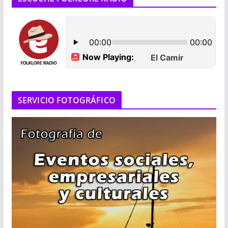
SERVICIO FOTOGRÁFICO