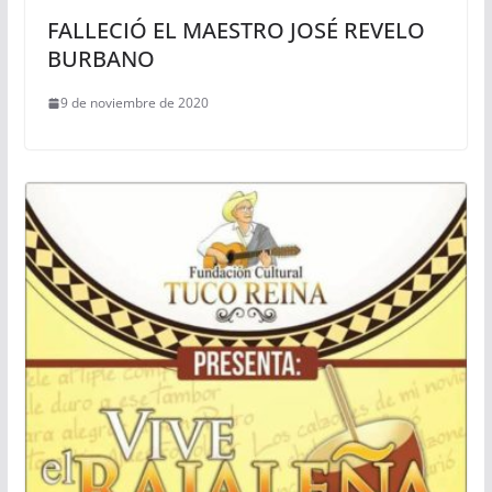
FALLECIÓ EL MAESTRO JOSÉ REVELO
BURBANO
9 de noviembre de 2020