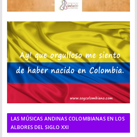
LAS MÚSICAS ANDINAS COLOMBIANAS EN LOS
ALBORES DEL SIGLO XXI