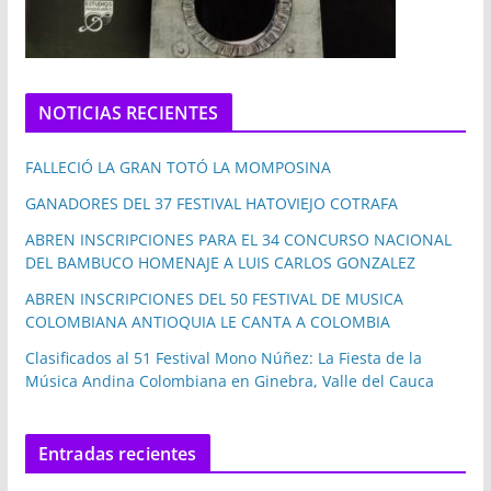
NOTICIAS RECIENTES
FALLECIÓ LA GRAN TOTÓ LA MOMPOSINA
GANADORES DEL 37 FESTIVAL HATOVIEJO COTRAFA
ABREN INSCRIPCIONES PARA EL 34 CONCURSO NACIONAL
DEL BAMBUCO HOMENAJE A LUIS CARLOS GONZALEZ
ABREN INSCRIPCIONES DEL 50 FESTIVAL DE MUSICA
COLOMBIANA ANTIOQUIA LE CANTA A COLOMBIA
Clasificados al 51 Festival Mono Núñez: La Fiesta de la
Música Andina Colombiana en Ginebra, Valle del Cauca
Entradas recientes