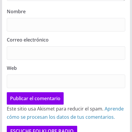
Nombre
Correo electrónico
Web
Este sitio usa Akismet para reducir el spam.
Aprende
cómo se procesan los datos de tus comentarios.
ESCUCHE FOLKLORE RADIO